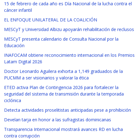
15 de febrero de cada año es Día Nacional de la lucha contra el
cáncer infantil
EL ENFOQUE UNILATERAL DE LA COALICIÓN
MESCyT y Universidad Albizu apoyarán rehabilitación de reclusos
MESCyT presenta calendario de Consulta Nacional por la
Educación
INAFOCAM obtiene reconocimiento internacional en los Premios
Latam Digital 2026
Doctor Leonardo Aguilera exhorta a 1,149 graduados de la
PUCMM a ser visionarios y valorar la ética
ETED activa Plan de Contingencia 2026 para fortalecer la
seguridad del sistema de transmisión durante la temporada
ciclónica
Detecta actividades proselitistas anticipadas pese a prohibición
Develan tarja en honor a las sufragistas dominicanas
Transparencia Internacional mostrará avances RD en lucha
contra corrupción