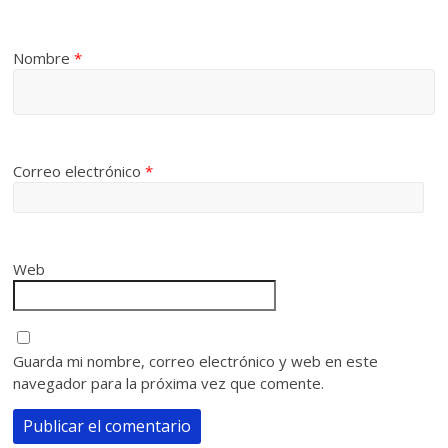
Nombre
*
Correo electrónico
*
Web
Guarda mi nombre, correo electrónico y web en este
navegador para la próxima vez que comente.