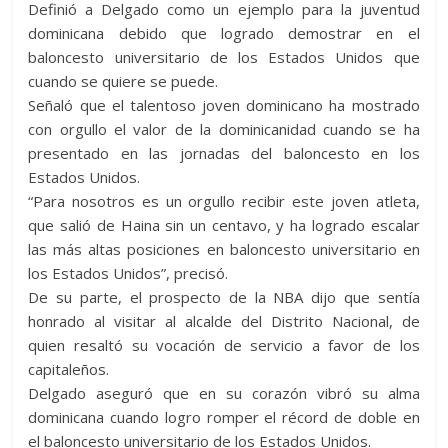
Definió a Delgado como un ejemplo para la juventud
dominicana debido que logrado demostrar en el
baloncesto universitario de los Estados Unidos que
cuando se quiere se puede.
Señaló que el talentoso joven dominicano ha mostrado
con orgullo el valor de la dominicanidad cuando se ha
presentado en las jornadas del baloncesto en los
Estados Unidos.
“Para nosotros es un orgullo recibir este joven atleta,
que salió de Haina sin un centavo, y ha logrado escalar
las más altas posiciones en baloncesto universitario en
los Estados Unidos”, precisó.
De su parte, el prospecto de la NBA dijo que sentía
honrado al visitar al alcalde del Distrito Nacional, de
quien resaltó su vocación de servicio a favor de los
capitaleños.
Delgado aseguró que en su corazón vibró su alma
dominicana cuando logro romper el récord de doble en
el baloncesto universitario de los Estados Unidos.