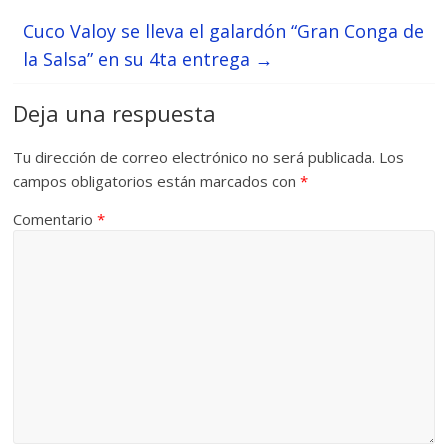
Cuco Valoy se lleva el galardón “Gran Conga de
la Salsa” en su 4ta entrega
→
Deja una respuesta
Tu dirección de correo electrónico no será publicada.
Los
campos obligatorios están marcados con
*
Comentario
*