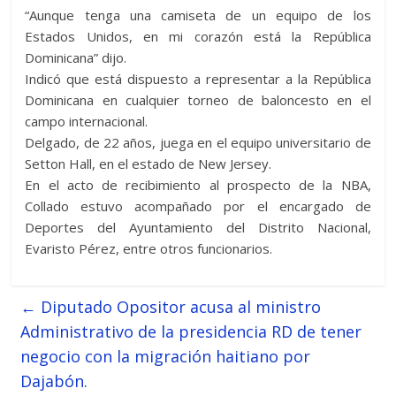
“Aunque tenga una camiseta de un equipo de los
Estados Unidos, en mi corazón está la República
Dominicana” dijo.
Indicó que está dispuesto a representar a la República
Dominicana en cualquier torneo de baloncesto en el
campo internacional.
Delgado, de 22 años, juega en el equipo universitario de
Setton Hall, en el estado de New Jersey.
En el acto de recibimiento al prospecto de la NBA,
Collado estuvo acompañado por el encargado de
Deportes del Ayuntamiento del Distrito Nacional,
Evaristo Pérez, entre otros funcionarios.
←
Diputado Opositor acusa al ministro
Administrativo de la presidencia RD de tener
negocio con la migración haitiano por
Dajabón.