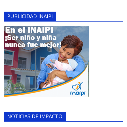
PUBLICIDAD INAIPI
NOTICIAS DE IMPACTO