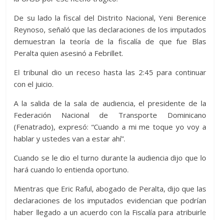
De su lado la fiscal del Distrito Nacional, Yeni Berenice
Reynoso, señaló que las declaraciones de los imputados
demuestran la teoría de la fiscalía de que fue Blas
Peralta quien asesinó a Febrillet.
El tribunal dio un receso hasta las 2:45 para continuar
con el juicio.
A la salida de la sala de audiencia, el presidente de la
Federación Nacional de Transporte Dominicano
(Fenatrado), expresó: “Cuando a mi me toque yo voy a
hablar y ustedes van a estar ahí”.
Cuando se le dio el turno durante la audiencia dijo que lo
hará cuando lo entienda oportuno.
Mientras que Eric Raful, abogado de Peralta, dijo que las
declaraciones de los imputados evidencian que podrían
haber llegado a un acuerdo con la Fiscalía para atribuirle