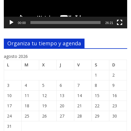
00:00
26:21
Organiza tu tiempo y agenda
agosto 2026
L
M
X
J
V
S
D
1
2
3
4
5
6
7
8
9
10
11
12
13
14
15
16
17
18
19
20
21
22
23
24
25
26
27
28
29
30
31