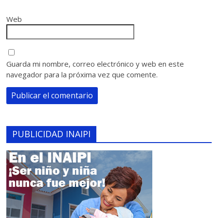
Web
Guarda mi nombre, correo electrónico y web en este
navegador para la próxima vez que comente.
PUBLICIDAD INAIPI