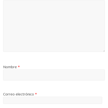
Nombre
*
Correo electrónico
*