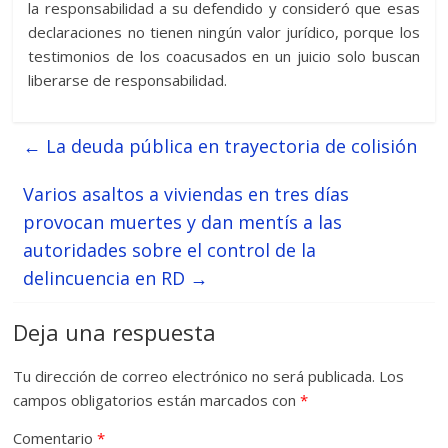
la responsabilidad a su defendido y consideró que esas
declaraciones no tienen ningún valor jurídico, porque los
testimonios de los coacusados en un juicio solo buscan
liberarse de responsabilidad.
←
La deuda pública en trayectoria de colisión
Varios asaltos a viviendas en tres días
provocan muertes y dan mentís a las
autoridades sobre el control de la
delincuencia en RD
→
Deja una respuesta
Tu dirección de correo electrónico no será publicada.
Los
campos obligatorios están marcados con
*
Comentario
*