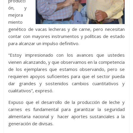
producci
ón, y
mejora
miento
genético de vacas lecheras y de carne, pero necesitan
contar con mayores instrumentos y políticas de estado
para alcanzar un impulso definitivo.
“Estoy impresionado con los avances que ustedes
vienen alcanzando, y que observamos en la competencia
de los ejemplares que estamos observando, pero se
requieren apoyos suficientes para que el sector pueda
dar grandes y sostenidos cambios cuantitativos y
cualitativos”, expresó.
Expuso que el desarrollo de la producción de leche y
carnes es fundamental para garantizar la seguridad
alimentaria nacional y hacer aportes sustanciales a la
generación de divisas.