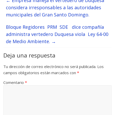
←
Empresa maneja el vertedero de Duquesa
considera irresponsables a las autoridades
municipales del Gran Santo Domingo.
Bloque Regidores PRM SDE dice compañía
administra vertedero Duquesa viola Ley 64-00
de Medio Ambiente.
→
Deja una respuesta
Tu dirección de correo electrónico no será publicada.
Los
campos obligatorios están marcados con
*
Comentario
*