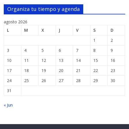
Organiza tu tiempo y agenda
agosto 2026
L
M
X
J
V
S
D
1
2
3
4
5
6
7
8
9
10
11
12
13
14
15
16
17
18
19
20
21
22
23
24
25
26
27
28
29
30
31
« Jun