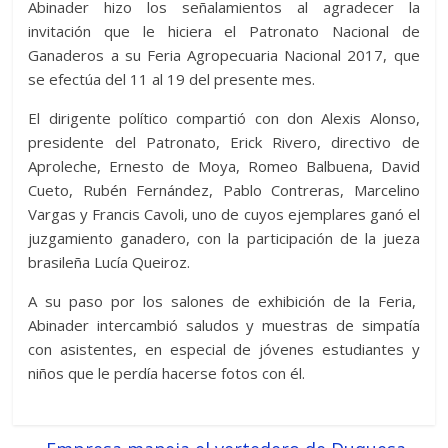
Abinader hizo los señalamientos al agradecer la
invitación que le hiciera el Patronato Nacional de
Ganaderos a su Feria Agropecuaria Nacional 2017, que
se efectúa del 11 al 19 del presente mes.
El dirigente político compartió con don Alexis Alonso,
presidente del Patronato, Erick Rivero, directivo de
Aproleche, Ernesto de Moya, Romeo Balbuena, David
Cueto, Rubén Fernández, Pablo Contreras, Marcelino
Vargas y Francis Cavoli, uno de cuyos ejemplares ganó el
juzgamiento ganadero, con la participación de la jueza
brasileña Lucía Queiroz.
A su paso por los salones de exhibición de la Feria,
Abinader intercambió saludos y muestras de simpatía
con asistentes, en especial de jóvenes estudiantes y
niños que le perdía hacerse fotos con él.