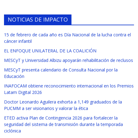
NOTICIAS DE IMPACTO
15 de febrero de cada año es Día Nacional de la lucha contra el
cáncer infantil
EL ENFOQUE UNILATERAL DE LA COALICIÓN
MESCyT y Universidad Albizu apoyarán rehabilitación de reclusos
MESCyT presenta calendario de Consulta Nacional por la
Educación
INAFOCAM obtiene reconocimiento internacional en los Premios
Latam Digital 2026
Doctor Leonardo Aguilera exhorta a 1,149 graduados de la
PUCMM a ser visionarios y valorar la ética
ETED activa Plan de Contingencia 2026 para fortalecer la
seguridad del sistema de transmisión durante la temporada
ciclónica