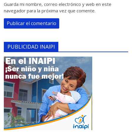
Guarda mi nombre, correo electrónico y web en este
navegador para la próxima vez que comente.
PUBLICIDAD INAIPI