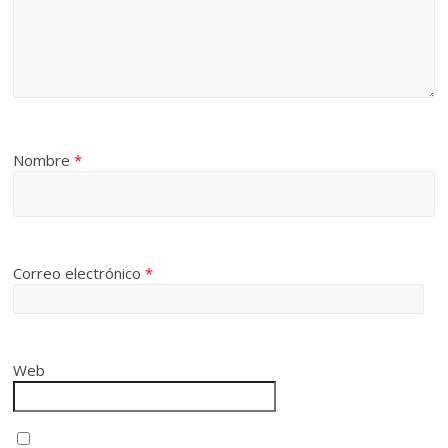
Nombre
*
Correo electrónico
*
Web