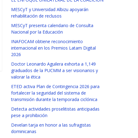
MESCyT y Universidad Albizu apoyarán
rehabilitación de reclusos
MESCyT presenta calendario de Consulta
Nacional por la Educación
INAFOCAM obtiene reconocimiento
internacional en los Premios Latam Digital
2026
Doctor Leonardo Aguilera exhorta a 1,149
graduados de la PUCMM a ser visionarios y
valorar la ética
ETED activa Plan de Contingencia 2026 para
fortalecer la seguridad del sistema de
transmisión durante la temporada ciclónica
Detecta actividades proselitistas anticipadas
pese a prohibición
Develan tarja en honor a las sufragistas
dominicanas