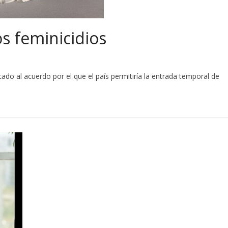
s feminicidios
cado al acuerdo por el que el país permitiría la entrada temporal de