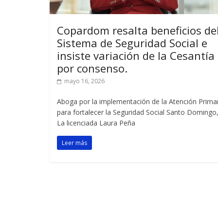
Copardom resalta beneficios de
Sistema de Seguridad Social e
insiste variación de la Cesantía
por consenso.
mayo 16, 2026
Aboga por la implementación de la Atención Prima
para fortalecer la Seguridad Social Santo Domingo
La licenciada Laura Peña
Leer más