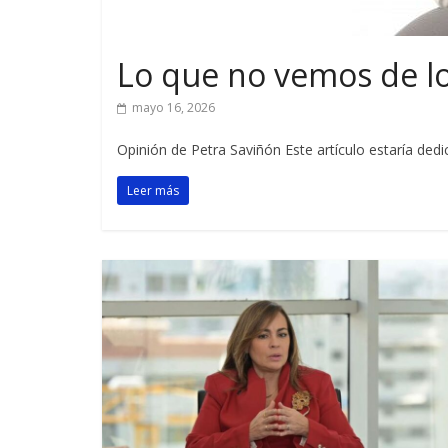
Lo que no vemos de lo
mayo 16, 2026
Opinión de Petra Saviñón Este artículo estaría dedi
Leer más