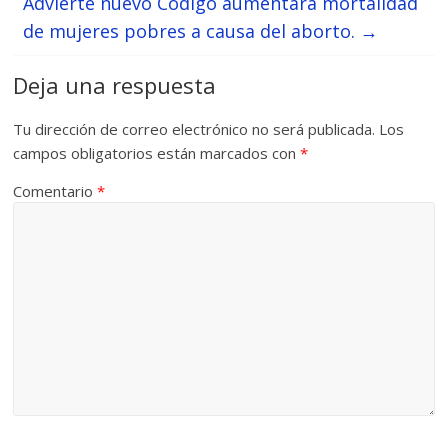
Advierte nuevo Código aumentará mortalidad
de mujeres pobres a causa del aborto.
→
Deja una respuesta
Tu dirección de correo electrónico no será publicada.
Los
campos obligatorios están marcados con
*
Comentario
*