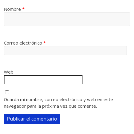
Nombre
*
Correo electrónico
*
Web
Guarda mi nombre, correo electrónico y web en este
navegador para la próxima vez que comente.