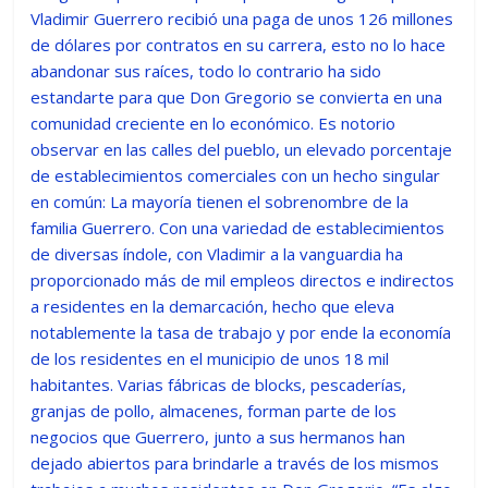
Vladimir Guerrero recibió una paga de unos 126 millones
de dólares por contratos en su carrera, esto no lo hace
abandonar sus raíces, todo lo contrario ha sido
estandarte para que Don Gregorio se convierta en una
comunidad creciente en lo económico. Es notorio
observar en las calles del pueblo, un elevado porcentaje
de establecimientos comerciales con un hecho singular
en común: La mayoría tienen el sobrenombre de la
familia Guerrero. Con una variedad de establecimientos
de diversas índole, con Vladimir a la vanguardia ha
proporcionado más de mil empleos directos e indirectos
a residentes en la demarcación, hecho que eleva
notablemente la tasa de trabajo y por ende la economía
de los residentes en el municipio de unos 18 mil
habitantes. Varias fábricas de blocks, pescaderías,
granjas de pollo, almacenes, forman parte de los
negocios que Guerrero, junto a sus hermanos han
dejado abiertos para brindarle a través de los mismos