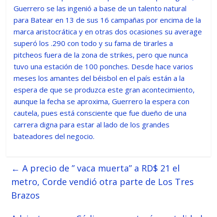
Guerrero se las ingenió a base de un talento natural
para Batear en 13 de sus 16 campañas por encima de la
marca aristocrática y en otras dos ocasiones su average
superó los .290 con todo y su fama de tirarles a
pitcheos fuera de la zona de strikes, pero que nunca
tuvo una estación de 100 ponches. Desde hace varios
meses los amantes del béisbol en el país están a la
espera de que se produzca este gran acontecimiento,
aunque la fecha se aproxima, Guerrero la espera con
cautela, pues está consciente que fue dueño de una
carrera digna para estar al lado de los grandes
bateadores del negocio.
←
A precio de ” vaca muerta” a RD$ 21 el
metro, Corde vendió otra parte de Los Tres
Brazos