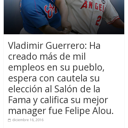
Vladimir Guerrero: Ha
creado más de mil
empleos en su pueblo,
espera con cautela su
elección al Salón de la
Fama y califica su mejor
manager fue Felipe Alou.
diciembre 16, 2016