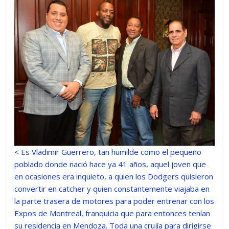
< Es Vladimir Guerrero, tan humilde como el pequeño
poblado donde nació hace ya 41 años, aquel joven que
en ocasiones era inquieto, a quien los Dodgers quisieron
convertir en catcher y quien constantemente viajaba en
la parte trasera de motores para poder entrenar con los
Expos de Montreal, franquicia que para entonces tenían
su residencia en Mendoza. Toda una crujía para dirigirse