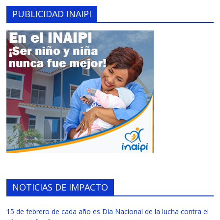
PUBLICIDAD INAIPI
NOTICIAS DE IMPACTO
15 de febrero de cada año es Día Nacional de la lucha contra el