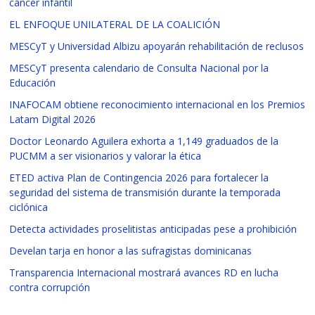
cáncer infantil
EL ENFOQUE UNILATERAL DE LA COALICIÓN
MESCyT y Universidad Albizu apoyarán rehabilitación de reclusos
MESCyT presenta calendario de Consulta Nacional por la
Educación
INAFOCAM obtiene reconocimiento internacional en los Premios
Latam Digital 2026
Doctor Leonardo Aguilera exhorta a 1,149 graduados de la
PUCMM a ser visionarios y valorar la ética
ETED activa Plan de Contingencia 2026 para fortalecer la
seguridad del sistema de transmisión durante la temporada
ciclónica
Detecta actividades proselitistas anticipadas pese a prohibición
Develan tarja en honor a las sufragistas dominicanas
Transparencia Internacional mostrará avances RD en lucha
contra corrupción