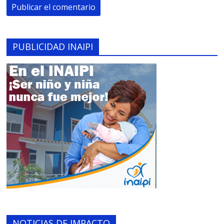
PUBLICIDAD INAIPI
NOTICIAS DE IMPACTO