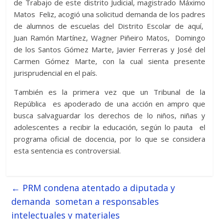
de Trabajo de este distrito Judicial, magistrado Máximo
Matos Feliz, acogió una solicitud demanda de los padres
de alumnos de escuelas del Distrito Escolar de aquí,
Juan Ramón Martínez, Wagner Piñeiro Matos, Domingo
de los Santos Gómez Marte, Javier Ferreras y José del
Carmen Gómez Marte, con la cual sienta presente
jurisprudencial en el país.
También es la primera vez que un Tribunal de la
República es apoderado de una acción en ampro que
busca salvaguardar los derechos de lo niños, niñas y
adolescentes a recibir la educación, según lo pauta el
programa oficial de docencia, por lo que se considera
esta sentencia es controversial.
←
PRM condena atentado a diputada y
demanda sometan a responsables
intelectuales y materiales