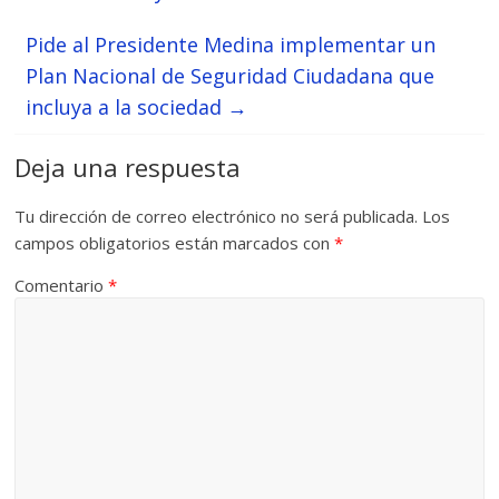
Pide al Presidente Medina implementar un
Plan Nacional de Seguridad Ciudadana que
incluya a la sociedad
→
Deja una respuesta
Tu dirección de correo electrónico no será publicada.
Los
campos obligatorios están marcados con
*
Comentario
*