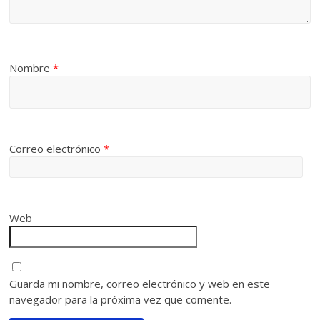
Nombre
*
Correo electrónico
*
Web
Guarda mi nombre, correo electrónico y web en este
navegador para la próxima vez que comente.