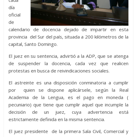
día
oficial
de
calendario de docencia dejado de impartir en esta
provincia del Sur del país, situada a 200 kilómetros de la
capital, Santo Domingo.
El juez en su sentencia, advirtió a la ADP, que se atenga
de suspender la docencia, cada vez que realicen
protestas en busca de reivindicaciones sociales.
El astreinte es una disposición conminatoria a cumplir
por quien se dispone aplicársele, según la Real
Academia de la Lengua, es el pago en moneda (
pecuniario) que tiene que cumplir aquel que incumple la
decisión de un juez, cuya advertencia está
estrictamente definida en la misma sentencia.
El juez presidente de la primera Sala Civil, Comercial y