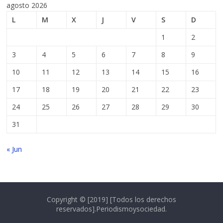
agosto 2026
L
M
X
J
V
S
D
1
2
3
4
5
6
7
8
9
10
11
12
13
14
15
16
17
18
19
20
21
22
23
24
25
26
27
28
29
30
31
« Jun
Copyright © [2019] [Todos los derechos
reservados].Periodismoysociedad.