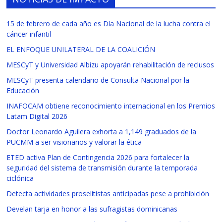
15 de febrero de cada año es Día Nacional de la lucha contra el
cáncer infantil
EL ENFOQUE UNILATERAL DE LA COALICIÓN
MESCyT y Universidad Albizu apoyarán rehabilitación de reclusos
MESCyT presenta calendario de Consulta Nacional por la
Educación
INAFOCAM obtiene reconocimiento internacional en los Premios
Latam Digital 2026
Doctor Leonardo Aguilera exhorta a 1,149 graduados de la
PUCMM a ser visionarios y valorar la ética
ETED activa Plan de Contingencia 2026 para fortalecer la
seguridad del sistema de transmisión durante la temporada
ciclónica
Detecta actividades proselitistas anticipadas pese a prohibición
Develan tarja en honor a las sufragistas dominicanas