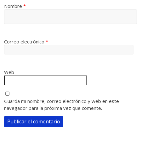
Nombre
*
Correo electrónico
*
Web
Guarda mi nombre, correo electrónico y web en este
navegador para la próxima vez que comente.