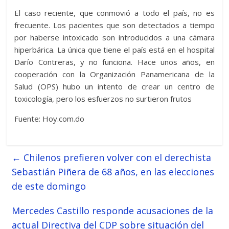
El caso reciente, que conmovió a todo el país, no es
frecuente. Los pacientes que son detectados a tiempo
por haberse intoxicado son introducidos a una cámara
hiperbárica. La única que tiene el país está en el hospital
Darío Contreras, y no funciona. Hace unos años, en
cooperación con la Organización Panamericana de la
Salud (OPS) hubo un intento de crear un centro de
toxicología, pero los esfuerzos no surtieron frutos
Fuente: Hoy.com.do
←
Chilenos prefieren volver con el derechista
Sebastián Piñera de 68 años, en las elecciones
de este domingo
Mercedes Castillo responde acusaciones de la
actual Directiva del CDP sobre situación del