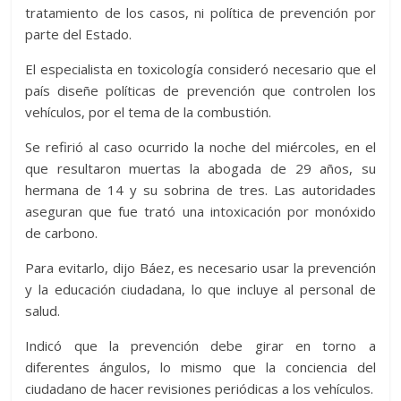
tratamiento de los casos, ni política de prevención por
parte del Estado.
El especialista en toxicología consideró necesario que el
país diseñe políticas de prevención que controlen los
vehículos, por el tema de la combustión.
Se refirió al caso ocurrido la noche del miércoles, en el
que resultaron muertas la abogada de 29 años, su
hermana de 14 y su sobrina de tres. Las autoridades
aseguran que fue trató una intoxicación por monóxido
de carbono.
Para evitarlo, dijo Báez, es necesario usar la prevención
y la educación ciudadana, lo que incluye al personal de
salud.
Indicó que la prevención debe girar en torno a
diferentes ángulos, lo mismo que la conciencia del
ciudadano de hacer revisiones periódicas a los vehículos.