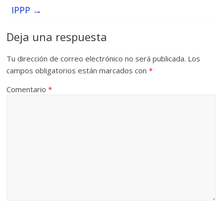
IPPP
→
Deja una respuesta
Tu dirección de correo electrónico no será publicada.
Los
campos obligatorios están marcados con
*
Comentario
*