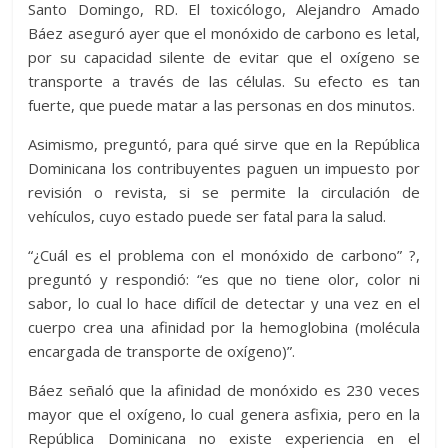
Santo Domingo, RD. El toxicólogo, Alejandro Amado
Báez aseguró ayer que el monóxido de carbono es letal,
por su capacidad silente de evitar que el oxígeno se
transporte a través de las células. Su efecto es tan
fuerte, que puede matar a las personas en dos minutos.
Asimismo, preguntó, para qué sirve que en la República
Dominicana los contribuyentes paguen un impuesto por
revisión o revista, si se permite la circulación de
vehículos, cuyo estado puede ser fatal para la salud.
“¿Cuál es el problema con el monóxido de carbono” ?,
preguntó y respondió: “es que no tiene olor, color ni
sabor, lo cual lo hace difícil de detectar y una vez en el
cuerpo crea una afinidad por la hemoglobina (molécula
encargada de transporte de oxígeno)”.
Báez señaló que la afinidad de monóxido es 230 veces
mayor que el oxígeno, lo cual genera asfixia, pero en la
República Dominicana no existe experiencia en el