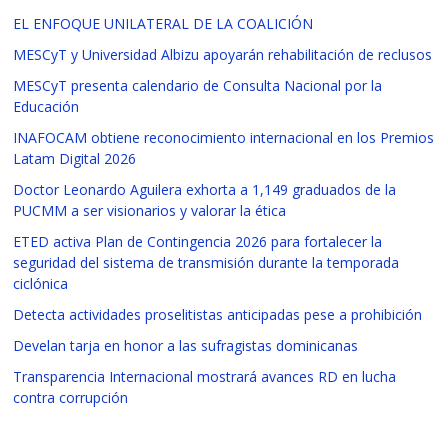
EL ENFOQUE UNILATERAL DE LA COALICIÓN
MESCyT y Universidad Albizu apoyarán rehabilitación de reclusos
MESCyT presenta calendario de Consulta Nacional por la
Educación
INAFOCAM obtiene reconocimiento internacional en los Premios
Latam Digital 2026
Doctor Leonardo Aguilera exhorta a 1,149 graduados de la
PUCMM a ser visionarios y valorar la ética
ETED activa Plan de Contingencia 2026 para fortalecer la
seguridad del sistema de transmisión durante la temporada
ciclónica
Detecta actividades proselitistas anticipadas pese a prohibición
Develan tarja en honor a las sufragistas dominicanas
Transparencia Internacional mostrará avances RD en lucha
contra corrupción