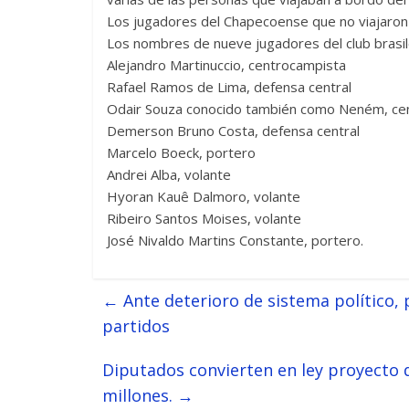
Los jugadores del Chapecoense que no viajaron 
Los nombres de nueve jugadores del club brasi
Alejandro Martinuccio, centrocampista
Rafael Ramos de Lima, defensa central
Odair Souza conocido también como Neném, ce
Demerson Bruno Costa, defensa central
Marcelo Boeck, portero
Andrei Alba, volante
Hyoran Kauê Dalmoro, volante
Ribeiro Santos Moises, volante
José Nivaldo Martins Constante, portero.
←
Ante deterioro de sistema político, 
partidos
Diputados convierten en ley proyecto
millones.
→