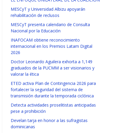
MESCyT y Universidad Albizu apoyarán
rehabilitación de reclusos
MESCyT presenta calendario de Consulta
Nacional por la Educación
INAFOCAM obtiene reconocimiento
internacional en los Premios Latam Digital
2026
Doctor Leonardo Aguilera exhorta a 1,149
graduados de la PUCMM a ser visionarios y
valorar la ética
ETED activa Plan de Contingencia 2026 para
fortalecer la seguridad del sistema de
transmisión durante la temporada ciclónica
Detecta actividades proselitistas anticipadas
pese a prohibición
Develan tarja en honor a las sufragistas
dominicanas