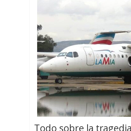
Todo sobre la tragedi