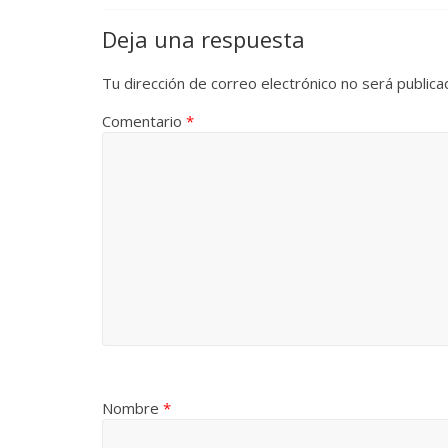
Deja una respuesta
Tu dirección de correo electrónico no será publica
Comentario
*
Nombre
*