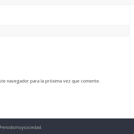
ste navegador para la próxima vez que comente.
.Periodismoysociedad.