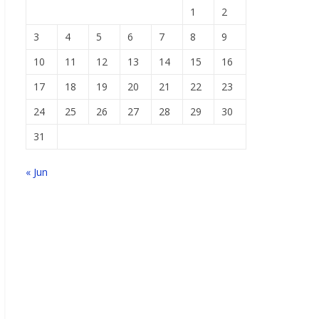
1
2
3
4
5
6
7
8
9
10
11
12
13
14
15
16
17
18
19
20
21
22
23
24
25
26
27
28
29
30
31
« Jun