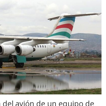
a del avión de un equipo de