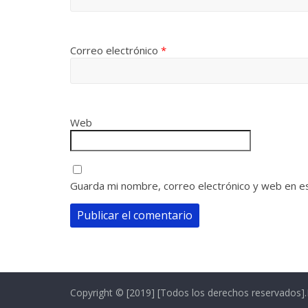
Correo electrónico
*
Web
Guarda mi nombre, correo electrónico y web en e
Copyright © [2019] [Todos los derechos reservados]