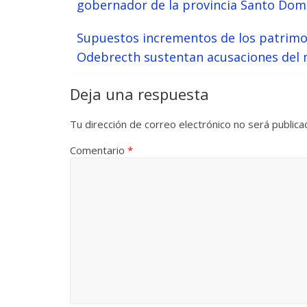
gobernador de la provincia Santo Dom
Supuestos incrementos de los patrimo
Odebrecth sustentan acusaciones del 
Deja una respuesta
Tu dirección de correo electrónico no será publica
Comentario
*