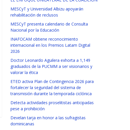
MESCyT y Universidad Albizu apoyarán
rehabilitación de reclusos
MESCyT presenta calendario de Consulta
Nacional por la Educación
INAFOCAM obtiene reconocimiento
internacional en los Premios Latam Digital
2026
Doctor Leonardo Aguilera exhorta a 1,149
graduados de la PUCMM a ser visionarios y
valorar la ética
ETED activa Plan de Contingencia 2026 para
fortalecer la seguridad del sistema de
transmisión durante la temporada ciclónica
Detecta actividades proselitistas anticipadas
pese a prohibición
Develan tarja en honor a las sufragistas
dominicanas