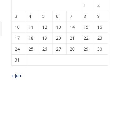
1
2
3
4
5
6
7
8
9
10
11
12
13
14
15
16
17
18
19
20
21
22
23
24
25
26
27
28
29
30
31
« Jun