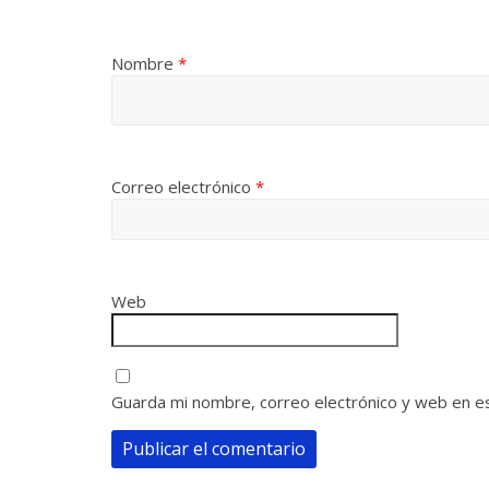
Nombre
*
Correo electrónico
*
Web
Guarda mi nombre, correo electrónico y web en e