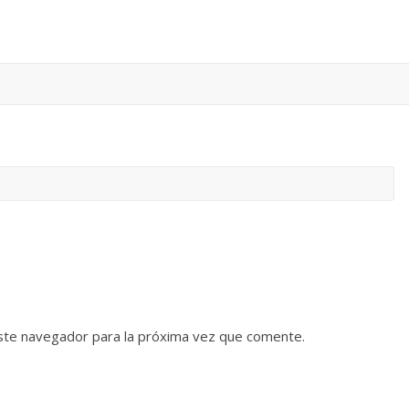
ste navegador para la próxima vez que comente.