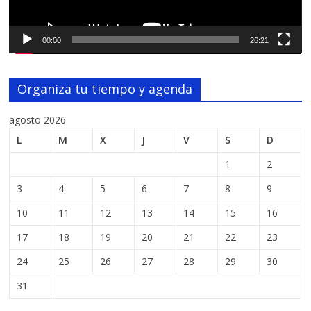
00:00
26:21
Organiza tu tiempo y agenda
agosto 2026
L
M
X
J
V
S
D
1
2
3
4
5
6
7
8
9
10
11
12
13
14
15
16
17
18
19
20
21
22
23
24
25
26
27
28
29
30
31