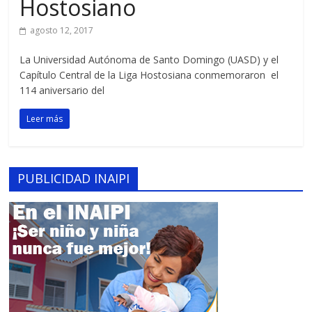
Hostosiano
agosto 12, 2017
La Universidad Autónoma de Santo Domingo (UASD) y el
Capítulo Central de la Liga Hostosiana conmemoraron el
114 aniversario del
Leer más
PUBLICIDAD INAIPI