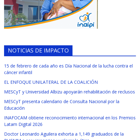
NOTICIAS DE IMPACTO
15 de febrero de cada año es Día Nacional de la lucha contra el
cáncer infantil
EL ENFOQUE UNILATERAL DE LA COALICIÓN
MESCyT y Universidad Albizu apoyarán rehabilitación de reclusos
MESCyT presenta calendario de Consulta Nacional por la
Educación
INAFOCAM obtiene reconocimiento internacional en los Premios
Latam Digital 2026
Doctor Leonardo Aguilera exhorta a 1,149 graduados de la