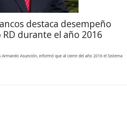
Bancos destaca desempeño
o RD durante el año 2016
 Armando Asunción, informó que al cierre del año 2016 el Sistema