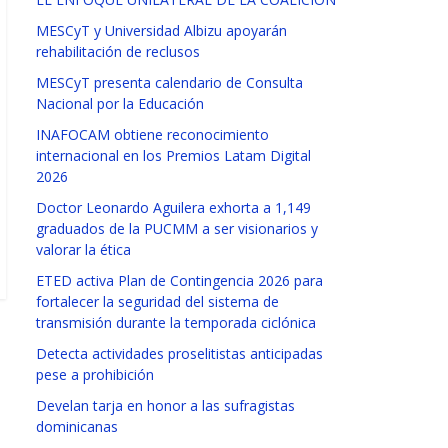
MESCyT y Universidad Albizu apoyarán
rehabilitación de reclusos
MESCyT presenta calendario de Consulta
Nacional por la Educación
INAFOCAM obtiene reconocimiento
internacional en los Premios Latam Digital
2026
Doctor Leonardo Aguilera exhorta a 1,149
graduados de la PUCMM a ser visionarios y
valorar la ética
ETED activa Plan de Contingencia 2026 para
fortalecer la seguridad del sistema de
transmisión durante la temporada ciclónica
Detecta actividades proselitistas anticipadas
pese a prohibición
Develan tarja en honor a las sufragistas
dominicanas