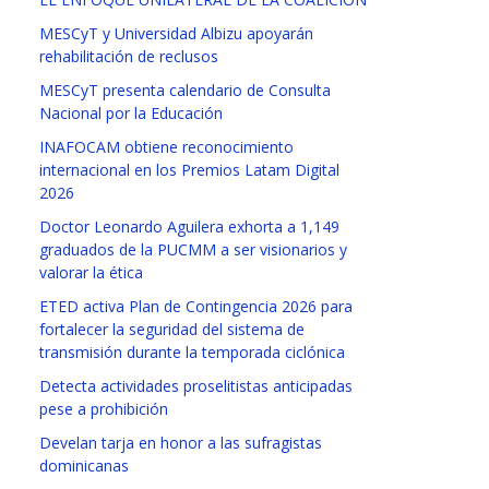
MESCyT y Universidad Albizu apoyarán
rehabilitación de reclusos
MESCyT presenta calendario de Consulta
Nacional por la Educación
INAFOCAM obtiene reconocimiento
internacional en los Premios Latam Digital
2026
Doctor Leonardo Aguilera exhorta a 1,149
graduados de la PUCMM a ser visionarios y
valorar la ética
ETED activa Plan de Contingencia 2026 para
fortalecer la seguridad del sistema de
transmisión durante la temporada ciclónica
Detecta actividades proselitistas anticipadas
pese a prohibición
Develan tarja en honor a las sufragistas
dominicanas