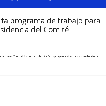
ta programa de trabajo para
esidencia del Comité
cripción 2 en el Exterior, del PRM dijo que estar consciente de la