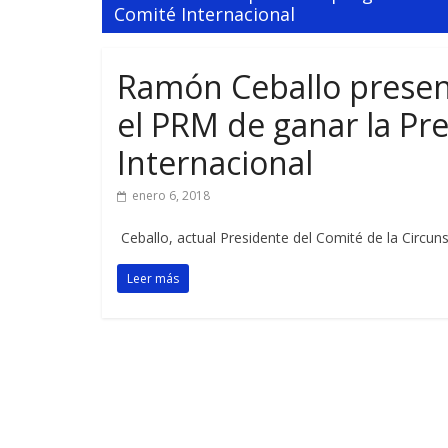
Comité Internacional
Ramón Ceballo presen
el PRM de ganar la Pr
Internacional
enero 6, 2018
Ceballo, actual Presidente del Comité de la Circuns
Leer más