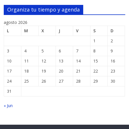
Organiza tu tiempo y agenda
agosto 2026
L
M
X
J
V
S
D
1
2
3
4
5
6
7
8
9
10
11
12
13
14
15
16
17
18
19
20
21
22
23
24
25
26
27
28
29
30
31
« Jun