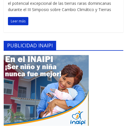
el potencial excepcional de las tierras raras dominicanas
durante el III Simposio sobre Cambio Climático y Tierras
Leer más
PUBLICIDAD INAIPI