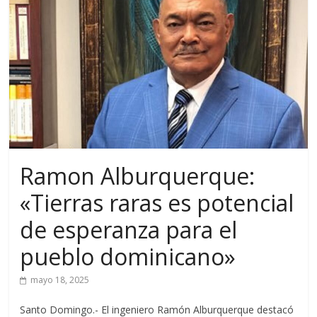
Ramon Alburquerque:
«Tierras raras es potencial
de esperanza para el
pueblo dominicano»
mayo 18, 2025
Santo Domingo.- El ingeniero Ramón Alburquerque destacó