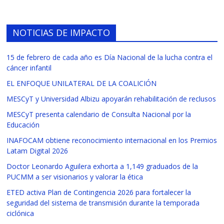
NOTICIAS DE IMPACTO
15 de febrero de cada año es Día Nacional de la lucha contra el
cáncer infantil
EL ENFOQUE UNILATERAL DE LA COALICIÓN
MESCyT y Universidad Albizu apoyarán rehabilitación de reclusos
MESCyT presenta calendario de Consulta Nacional por la
Educación
INAFOCAM obtiene reconocimiento internacional en los Premios
Latam Digital 2026
Doctor Leonardo Aguilera exhorta a 1,149 graduados de la
PUCMM a ser visionarios y valorar la ética
ETED activa Plan de Contingencia 2026 para fortalecer la
seguridad del sistema de transmisión durante la temporada
ciclónica