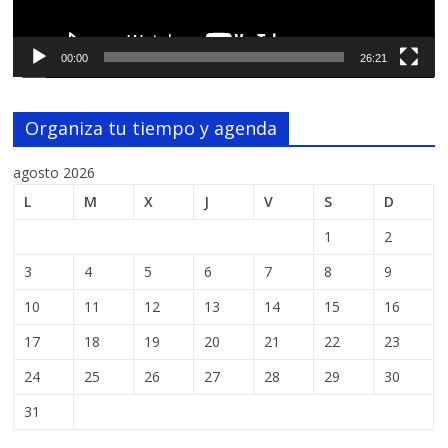
00:00
26:21
Organiza tu tiempo y agenda
agosto 2026
L
M
X
J
V
S
D
1
2
3
4
5
6
7
8
9
10
11
12
13
14
15
16
17
18
19
20
21
22
23
24
25
26
27
28
29
30
31