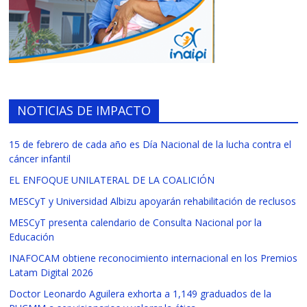
NOTICIAS DE IMPACTO
15 de febrero de cada año es Día Nacional de la lucha contra el
cáncer infantil
EL ENFOQUE UNILATERAL DE LA COALICIÓN
MESCyT y Universidad Albizu apoyarán rehabilitación de reclusos
MESCyT presenta calendario de Consulta Nacional por la
Educación
INAFOCAM obtiene reconocimiento internacional en los Premios
Latam Digital 2026
Doctor Leonardo Aguilera exhorta a 1,149 graduados de la