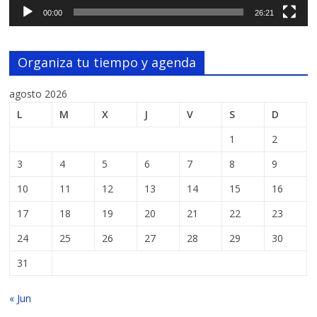
00:00
26:21
Organiza tu tiempo y agenda
agosto 2026
L
M
X
J
V
S
D
1
2
3
4
5
6
7
8
9
10
11
12
13
14
15
16
17
18
19
20
21
22
23
24
25
26
27
28
29
30
31
« Jun