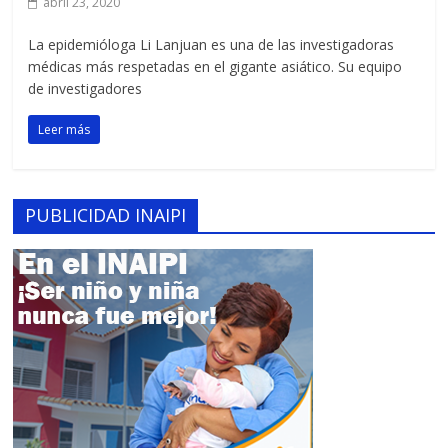
abril 23, 2020
La epidemióloga Li Lanjuan es una de las investigadoras
médicas más respetadas en el gigante asiático. Su equipo
de investigadores
Leer más
PUBLICIDAD INAIPI