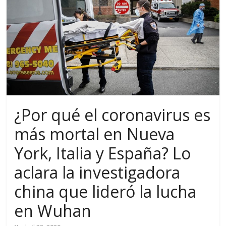
¿Por qué el coronavirus es
más mortal en Nueva
York, Italia y España? Lo
aclara la investigadora
china que lideró la lucha
en Wuhan