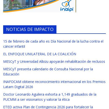
NOTICIAS DE IMPACTO
15 de febrero de cada año es Día Nacional de la lucha contra el
cáncer infantil
EL ENFOQUE UNILATERAL DE LA COALICIÓN
MESCyT y Universidad Albizu apoyarán rehabilitación de reclusos
MESCyT presenta calendario de Consulta Nacional por la
Educación
INAFOCAM obtiene reconocimiento internacional en los Premios
Latam Digital 2026
Doctor Leonardo Aguilera exhorta a 1,149 graduados de la
PUCMM a ser visionarios y valorar la ética
ETED activa Plan de Contingencia 2026 para fortalecer la