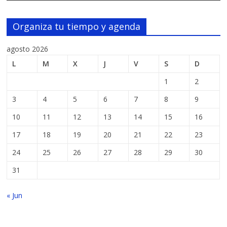
Organiza tu tiempo y agenda
agosto 2026
L
M
X
J
V
S
D
1
2
3
4
5
6
7
8
9
10
11
12
13
14
15
16
17
18
19
20
21
22
23
24
25
26
27
28
29
30
31
« Jun