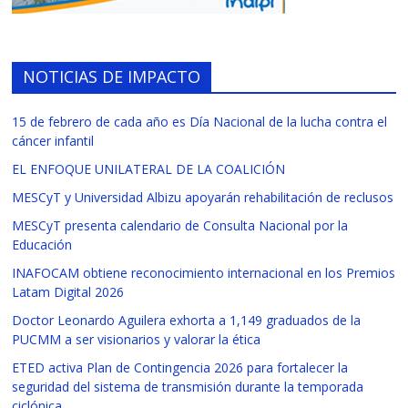
NOTICIAS DE IMPACTO
15 de febrero de cada año es Día Nacional de la lucha contra el
cáncer infantil
EL ENFOQUE UNILATERAL DE LA COALICIÓN
MESCyT y Universidad Albizu apoyarán rehabilitación de reclusos
MESCyT presenta calendario de Consulta Nacional por la
Educación
INAFOCAM obtiene reconocimiento internacional en los Premios
Latam Digital 2026
Doctor Leonardo Aguilera exhorta a 1,149 graduados de la
PUCMM a ser visionarios y valorar la ética
ETED activa Plan de Contingencia 2026 para fortalecer la
seguridad del sistema de transmisión durante la temporada
ciclónica