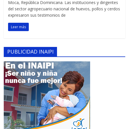
Moca, República Dominicana. Las instituciones y dirigentes
del sector agropecuario nacional de huevos, pollos y cerdos
expresaron sus testimonios de
Leer más
PUBLICIDAD INAIPI