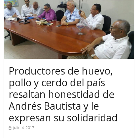
Productores de huevo,
pollo y cerdo del país
resaltan honestidad de
Andrés Bautista y le
expresan su solidaridad
julio 4, 2017