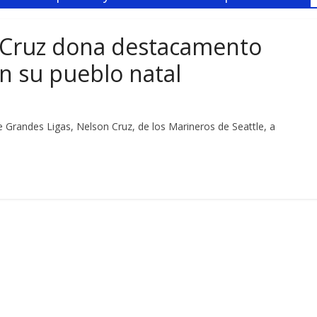
 Cruz dona destacamento
en su pueblo natal
e Grandes Ligas, Nelson Cruz, de los Marineros de Seattle, a