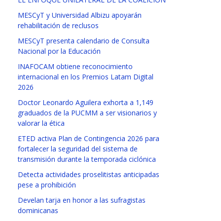
MESCyT y Universidad Albizu apoyarán
rehabilitación de reclusos
MESCyT presenta calendario de Consulta
Nacional por la Educación
INAFOCAM obtiene reconocimiento
internacional en los Premios Latam Digital
2026
Doctor Leonardo Aguilera exhorta a 1,149
graduados de la PUCMM a ser visionarios y
valorar la ética
ETED activa Plan de Contingencia 2026 para
fortalecer la seguridad del sistema de
transmisión durante la temporada ciclónica
Detecta actividades proselitistas anticipadas
pese a prohibición
Develan tarja en honor a las sufragistas
dominicanas