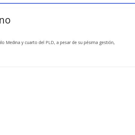
rno
lo Medina y cuarto del PLD, a pesar de su pésima gestión,