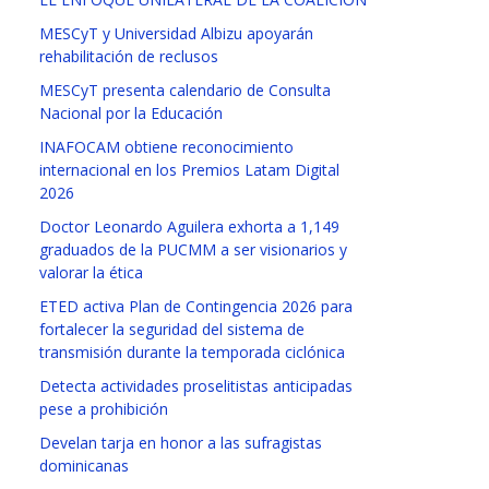
MESCyT y Universidad Albizu apoyarán
rehabilitación de reclusos
MESCyT presenta calendario de Consulta
Nacional por la Educación
INAFOCAM obtiene reconocimiento
internacional en los Premios Latam Digital
2026
Doctor Leonardo Aguilera exhorta a 1,149
graduados de la PUCMM a ser visionarios y
valorar la ética
ETED activa Plan de Contingencia 2026 para
fortalecer la seguridad del sistema de
transmisión durante la temporada ciclónica
Detecta actividades proselitistas anticipadas
pese a prohibición
Develan tarja en honor a las sufragistas
dominicanas