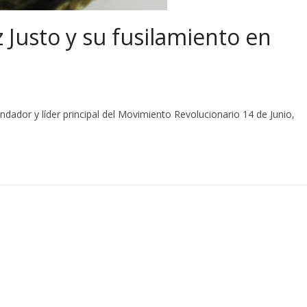
z Justo y su fusilamiento en
ndador y líder principal del Movimiento Revolucionario 14 de Junio,