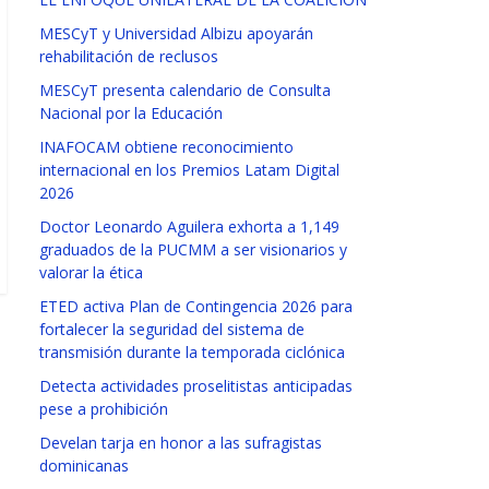
MESCyT y Universidad Albizu apoyarán
rehabilitación de reclusos
MESCyT presenta calendario de Consulta
Nacional por la Educación
INAFOCAM obtiene reconocimiento
internacional en los Premios Latam Digital
2026
Doctor Leonardo Aguilera exhorta a 1,149
graduados de la PUCMM a ser visionarios y
valorar la ética
ETED activa Plan de Contingencia 2026 para
fortalecer la seguridad del sistema de
transmisión durante la temporada ciclónica
Detecta actividades proselitistas anticipadas
pese a prohibición
Develan tarja en honor a las sufragistas
dominicanas