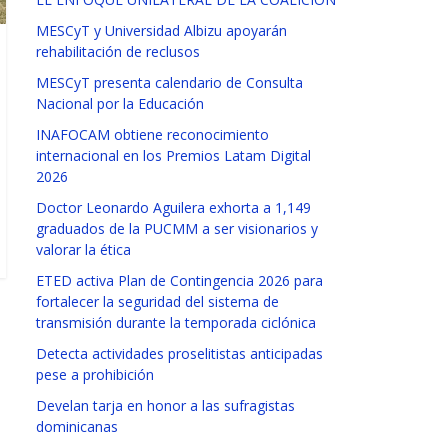
MESCyT y Universidad Albizu apoyarán
rehabilitación de reclusos
MESCyT presenta calendario de Consulta
Nacional por la Educación
INAFOCAM obtiene reconocimiento
internacional en los Premios Latam Digital
2026
Doctor Leonardo Aguilera exhorta a 1,149
graduados de la PUCMM a ser visionarios y
valorar la ética
ETED activa Plan de Contingencia 2026 para
fortalecer la seguridad del sistema de
transmisión durante la temporada ciclónica
Detecta actividades proselitistas anticipadas
pese a prohibición
Develan tarja en honor a las sufragistas
dominicanas