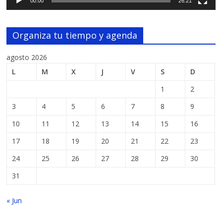
00:00
26:21
Organiza tu tiempo y agenda
agosto 2026
L
M
X
J
V
S
D
1
2
3
4
5
6
7
8
9
10
11
12
13
14
15
16
17
18
19
20
21
22
23
24
25
26
27
28
29
30
31
« Jun