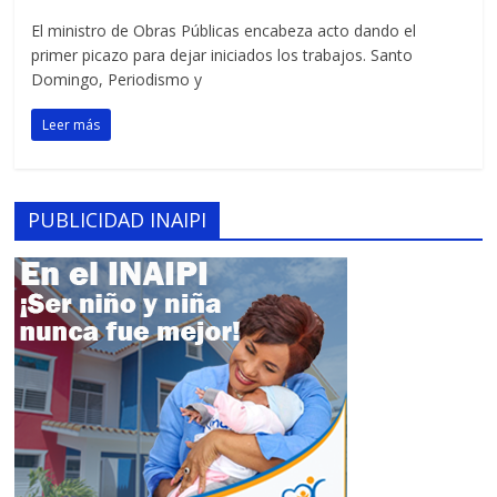
El ministro de Obras Públicas encabeza acto dando el
primer picazo para dejar iniciados los trabajos. Santo
Domingo, Periodismo y
Leer más
PUBLICIDAD INAIPI