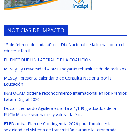
NOTICIAS DE IMPACTO
15 de febrero de cada año es Día Nacional de la lucha contra el
cáncer infantil
EL ENFOQUE UNILATERAL DE LA COALICIÓN
MESCyT y Universidad Albizu apoyarán rehabilitación de reclusos
MESCyT presenta calendario de Consulta Nacional por la
Educación
INAFOCAM obtiene reconocimiento internacional en los Premios
Latam Digital 2026
Doctor Leonardo Aguilera exhorta a 1,149 graduados de la
PUCMM a ser visionarios y valorar la ética
ETED activa Plan de Contingencia 2026 para fortalecer la
seguridad del sistema de transmisión durante la temporada