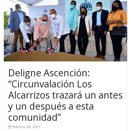
Deligne Ascención:
“Circunvalación Los
Alcarrizos trazará un antes
y un después a esta
comunidad”
febrero 26, 2021