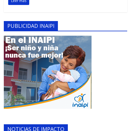
Leer más
PUBLICIDAD INAIPI
NOTICIAS DE IMPACTO