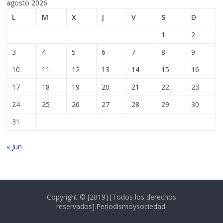
agosto 2026
L
M
X
J
V
S
D
1
2
3
4
5
6
7
8
9
10
11
12
13
14
15
16
17
18
19
20
21
22
23
24
25
26
27
28
29
30
31
« Jun
Copyright © [2019] [Todos los derechos
reservados].Periodismoysociedad.