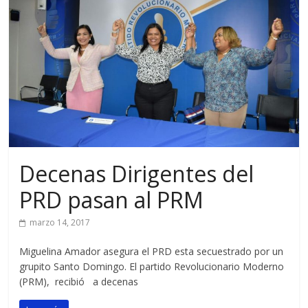
Decenas Dirigentes del
PRD pasan al PRM
marzo 14, 2017
Miguelina Amador asegura el PRD esta secuestrado por un
grupito Santo Domingo. El partido Revolucionario Moderno
(PRM), recibió a decenas