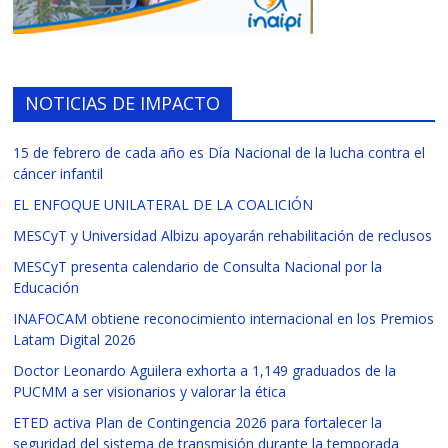
NOTICIAS DE IMPACTO
15 de febrero de cada año es Día Nacional de la lucha contra el
cáncer infantil
EL ENFOQUE UNILATERAL DE LA COALICIÓN
MESCyT y Universidad Albizu apoyarán rehabilitación de reclusos
MESCyT presenta calendario de Consulta Nacional por la
Educación
INAFOCAM obtiene reconocimiento internacional en los Premios
Latam Digital 2026
Doctor Leonardo Aguilera exhorta a 1,149 graduados de la
PUCMM a ser visionarios y valorar la ética
ETED activa Plan de Contingencia 2026 para fortalecer la
seguridad del sistema de transmisión durante la temporada