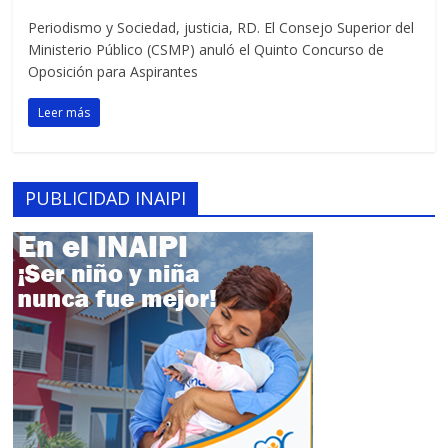
Periodismo y Sociedad, justicia, RD. El Consejo Superior del
Ministerio Público (CSMP) anuló el Quinto Concurso de
Oposición para Aspirantes
Leer más
PUBLICIDAD INAIPI