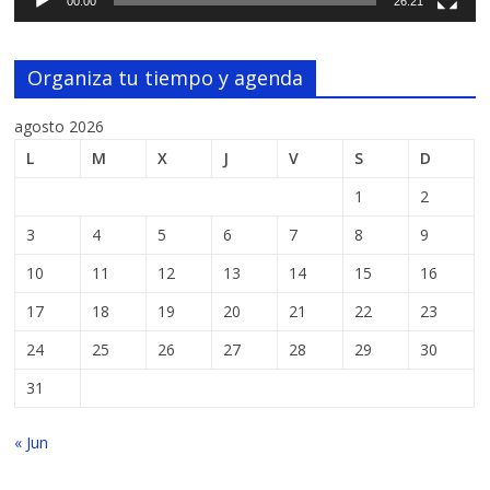
00:00
26:21
Organiza tu tiempo y agenda
agosto 2026
L
M
X
J
V
S
D
1
2
3
4
5
6
7
8
9
10
11
12
13
14
15
16
17
18
19
20
21
22
23
24
25
26
27
28
29
30
31
« Jun