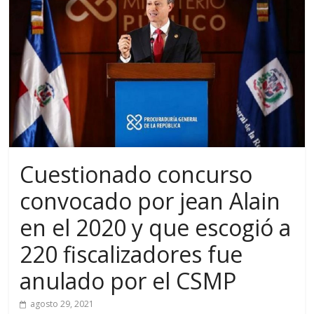
Cuestionado concurso
convocado por jean Alain
en el 2020 y que escogió a
220 fiscalizadores fue
anulado por el CSMP
agosto 29, 2021