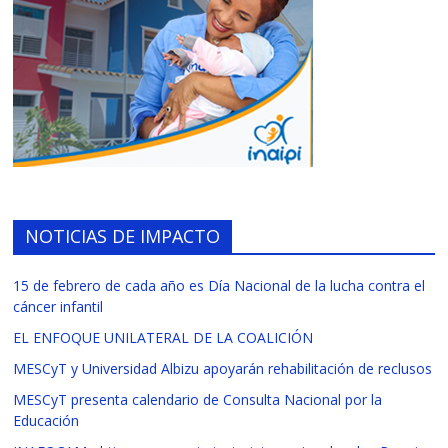
NOTICIAS DE IMPACTO
15 de febrero de cada año es Día Nacional de la lucha contra el
cáncer infantil
EL ENFOQUE UNILATERAL DE LA COALICIÓN
MESCyT y Universidad Albizu apoyarán rehabilitación de reclusos
MESCyT presenta calendario de Consulta Nacional por la
Educación