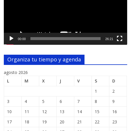
00:00
26:21
Organiza tu tiempo y agenda
agosto 2026
L
M
X
J
V
S
D
1
2
3
4
5
6
7
8
9
10
11
12
13
14
15
16
17
18
19
20
21
22
23