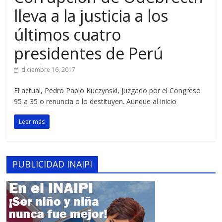
lleva a la justicia a los
últimos cuatro
presidentes de Perú
diciembre 16, 2017
El actual, Pedro Pablo Kuczynski, juzgado por el Congreso
95 a 35 o renuncia o lo destituyen. Aunque al inicio
Leer más
PUBLICIDAD INAIPI