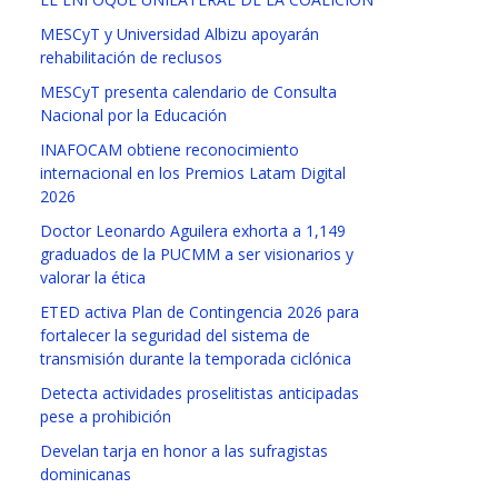
MESCyT y Universidad Albizu apoyarán
rehabilitación de reclusos
MESCyT presenta calendario de Consulta
Nacional por la Educación
INAFOCAM obtiene reconocimiento
internacional en los Premios Latam Digital
2026
Doctor Leonardo Aguilera exhorta a 1,149
graduados de la PUCMM a ser visionarios y
valorar la ética
ETED activa Plan de Contingencia 2026 para
fortalecer la seguridad del sistema de
transmisión durante la temporada ciclónica
Detecta actividades proselitistas anticipadas
pese a prohibición
Develan tarja en honor a las sufragistas
dominicanas