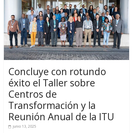
Concluye con rotundo
éxito el Taller sobre
Centros de
Transformación y la
Reunión Anual de la ITU
junio 13, 2025