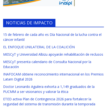
NOTICIAS DE IMPACTO
15 de febrero de cada año es Día Nacional de la lucha contra el
cáncer infantil
EL ENFOQUE UNILATERAL DE LA COALICIÓN
MESCyT y Universidad Albizu apoyarán rehabilitación de reclusos
MESCyT presenta calendario de Consulta Nacional por la
Educación
INAFOCAM obtiene reconocimiento internacional en los Premios
Latam Digital 2026
Doctor Leonardo Aguilera exhorta a 1,149 graduados de la
PUCMM a ser visionarios y valorar la ética
ETED activa Plan de Contingencia 2026 para fortalecer la
seguridad del sistema de transmisión durante la temporada