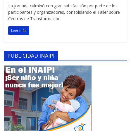
La jornada culminó con gran satisfacción por parte de los
participantes y organizadores, consolidando el Taller sobre
Centros de Transformación
Leer más
PUBLICIDAD INAIPI