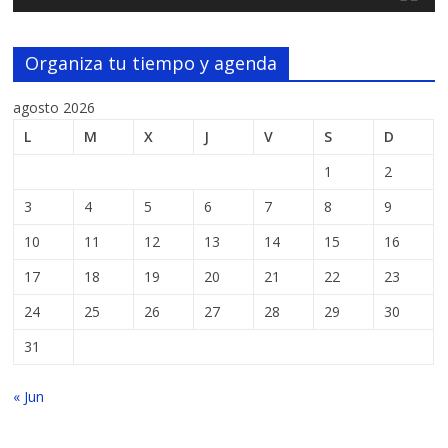
Organiza tu tiempo y agenda
agosto 2026
L
M
X
J
V
S
D
1
2
3
4
5
6
7
8
9
10
11
12
13
14
15
16
17
18
19
20
21
22
23
24
25
26
27
28
29
30
31
« Jun