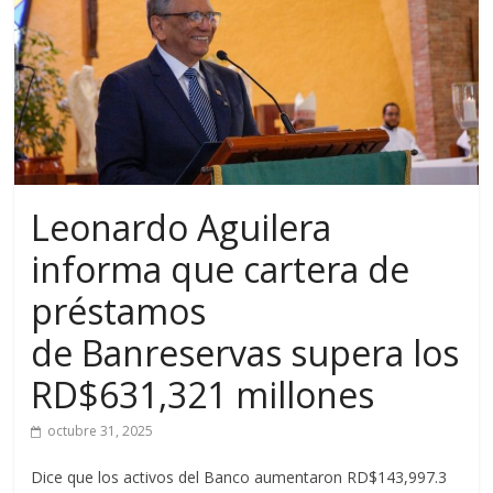
Leonardo Aguilera
informa que cartera de
préstamos
de Banreservas supera los
RD$631,321 millones
octubre 31, 2025
Dice que los activos del Banco aumentaron RD$143,997.3