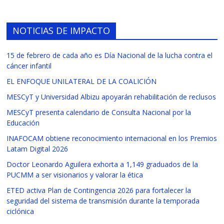
NOTICIAS DE IMPACTO
15 de febrero de cada año es Día Nacional de la lucha contra el
cáncer infantil
EL ENFOQUE UNILATERAL DE LA COALICIÓN
MESCyT y Universidad Albizu apoyarán rehabilitación de reclusos
MESCyT presenta calendario de Consulta Nacional por la
Educación
INAFOCAM obtiene reconocimiento internacional en los Premios
Latam Digital 2026
Doctor Leonardo Aguilera exhorta a 1,149 graduados de la
PUCMM a ser visionarios y valorar la ética
ETED activa Plan de Contingencia 2026 para fortalecer la
seguridad del sistema de transmisión durante la temporada
ciclónica