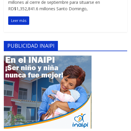
millones al cierre de septiembre para situarse en
RD$1,352,841.6 millones Santo Domingo,
Leer más
PUBLICIDAD INAIPI