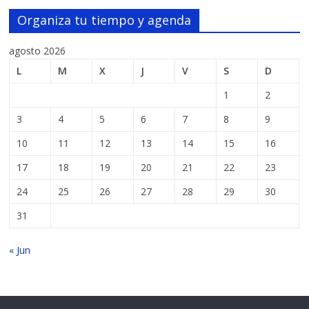
Organiza tu tiempo y agenda
agosto 2026
L
M
X
J
V
S
D
1
2
3
4
5
6
7
8
9
10
11
12
13
14
15
16
17
18
19
20
21
22
23
24
25
26
27
28
29
30
31
« Jun