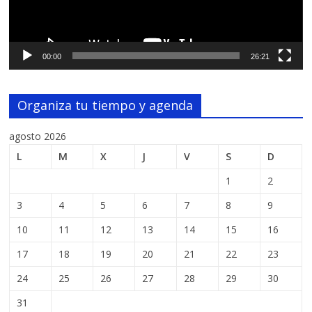
00:00
26:21
Organiza tu tiempo y agenda
agosto 2026
L
M
X
J
V
S
D
1
2
3
4
5
6
7
8
9
10
11
12
13
14
15
16
17
18
19
20
21
22
23
24
25
26
27
28
29
30
31