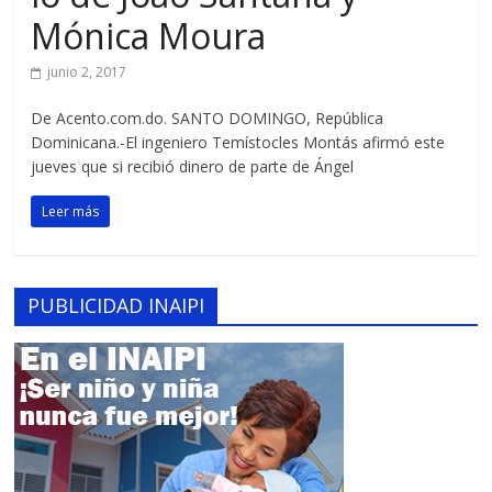
Mónica Moura
junio 2, 2017
De Acento.com.do. SANTO DOMINGO, República
Dominicana.-El ingeniero Temístocles Montás afirmó este
jueves que si recibió dinero de parte de Ángel
Leer más
PUBLICIDAD INAIPI