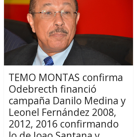
TEMO MONTAS confirma
Odebrecth financió
campaña Danilo Medina y
Leonel Fernández 2008,
2012, 2016 confirmando
lo de Joao Santana y