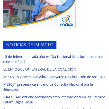
NOTICIAS DE IMPACTO
15 de febrero de cada año es Día Nacional de la lucha contra el
cáncer infantil
EL ENFOQUE UNILATERAL DE LA COALICIÓN
MESCyT y Universidad Albizu apoyarán rehabilitación de reclusos
MESCyT presenta calendario de Consulta Nacional por la
Educación
INAFOCAM obtiene reconocimiento internacional en los Premios
Latam Digital 2026