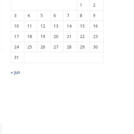
1
2
3
4
5
6
7
8
9
10
11
12
13
14
15
16
17
18
19
20
21
22
23
24
25
26
27
28
29
30
31
« Jun