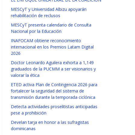
MESCyT y Universidad Albizu apoyarán
rehabilitación de reclusos
MESCyT presenta calendario de Consulta
Nacional por la Educación
INAFOCAM obtiene reconocimiento
internacional en los Premios Latam Digital
2026
Doctor Leonardo Aguilera exhorta a 1,149
graduados de la PUCMM a ser visionarios y
valorar la ética
ETED activa Plan de Contingencia 2026 para
fortalecer la seguridad del sistema de
transmisión durante la temporada ciclónica
Detecta actividades proselitistas anticipadas
pese a prohibición
Develan tarja en honor a las sufragistas
dominicanas