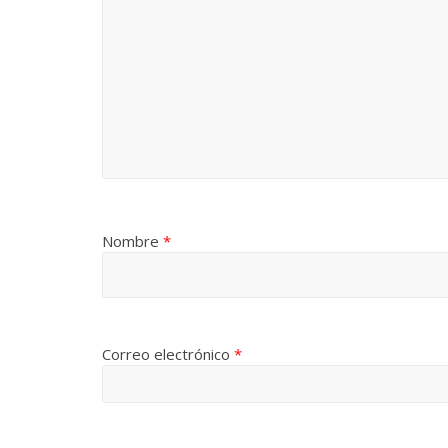
Nombre
*
Correo electrónico
*