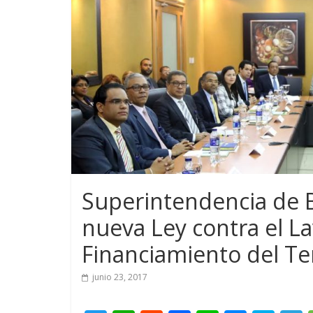
Superintendencia de B
nueva Ley contra el La
Financiamiento del Te
junio 23, 2017