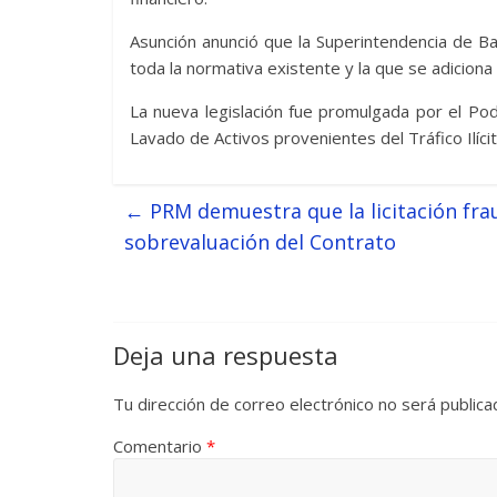
Asunción anunció que la Superintendencia de B
toda la normativa existente y la que se adiciona
La nueva legislación fue promulgada por el Po
Lavado de Activos provenientes del Tráfico Ilíc
←
PRM demuestra que la licitación frau
sobrevaluación del Contrato
Deja una respuesta
Tu dirección de correo electrónico no será publica
Comentario
*