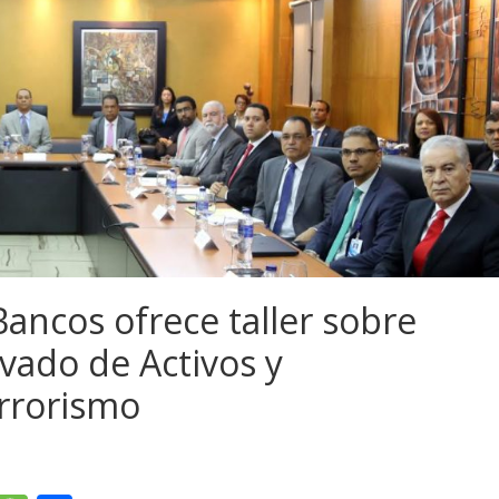
ancos ofrece taller sobre
vado de Activos y
rrorismo