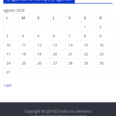
agosto 2026
L
M
X
J
V
S
D
1
2
3
4
5
6
7
8
9
10
11
12
13
14
15
16
17
18
19
20
21
22
23
24
25
26
27
28
29
30
31
« Jun
Copyright © [2019] [Todos los derechos