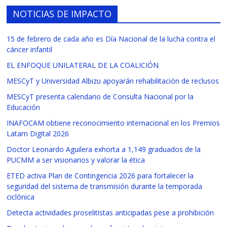
NOTICIAS DE IMPACTO
15 de febrero de cada año es Día Nacional de la lucha contra el
cáncer infantil
EL ENFOQUE UNILATERAL DE LA COALICIÓN
MESCyT y Universidad Albizu apoyarán rehabilitación de reclusos
MESCyT presenta calendario de Consulta Nacional por la
Educación
INAFOCAM obtiene reconocimiento internacional en los Premios
Latam Digital 2026
Doctor Leonardo Aguilera exhorta a 1,149 graduados de la
PUCMM a ser visionarios y valorar la ética
ETED activa Plan de Contingencia 2026 para fortalecer la
seguridad del sistema de transmisión durante la temporada
ciclónica
Detecta actividades proselitistas anticipadas pese a prohibición