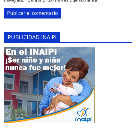
PUBLICIDAD INAIPI