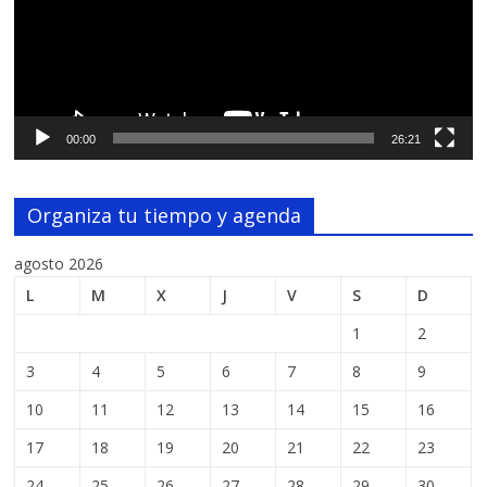
00:00
26:21
Organiza tu tiempo y agenda
agosto 2026
L
M
X
J
V
S
D
1
2
3
4
5
6
7
8
9
10
11
12
13
14
15
16
17
18
19
20
21
22
23
24
25
26
27
28
29
30