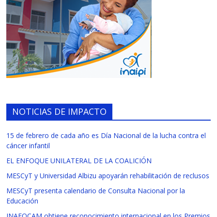
NOTICIAS DE IMPACTO
15 de febrero de cada año es Día Nacional de la lucha contra el
cáncer infantil
EL ENFOQUE UNILATERAL DE LA COALICIÓN
MESCyT y Universidad Albizu apoyarán rehabilitación de reclusos
MESCyT presenta calendario de Consulta Nacional por la
Educación
INAFOCAM obtiene reconocimiento internacional en los Premios