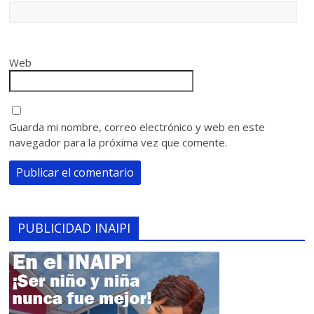
Web
Guarda mi nombre, correo electrónico y web en este
navegador para la próxima vez que comente.
PUBLICIDAD INAIPI