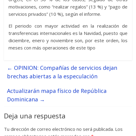
motivaciones, como “realizar regalos” (13 %) y “pago de
servicios privados” (10 %), según el informe.
El periodo con mayor actividad en la realización de
transferencias internacionales es la Navidad, puesto que
diciembre, enero y noviembre son, por este orden, los
meses con más operaciones de este tipo
←
OPINION: Compañías de servicios dejan
brechas abiertas a la especulación
Actualizarán mapa físico de República
Dominicana
→
Deja una respuesta
Tu dirección de correo electrónico no será publicada.
Los