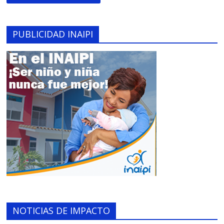
PUBLICIDAD INAIPI
NOTICIAS DE IMPACTO