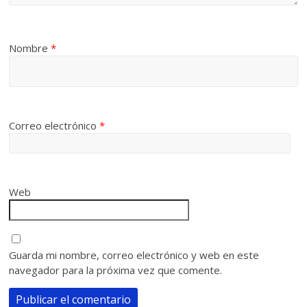
Nombre
*
Correo electrónico
*
Web
Guarda mi nombre, correo electrónico y web en este
navegador para la próxima vez que comente.