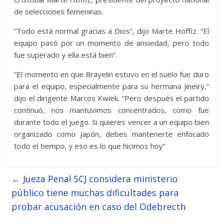
de selecciones femeninas.
“Todo está normal gracias a Dios”, dijo Marte Hoffiz. “El
equipo pasó por un momento de ansiedad, pero todo
fue superado y ella está bien”.
“El momento en que Brayelin estuvo en el suelo fue duro
para el equipo, especialmente para su hermana Jineiry,”
dijo el dirigente Marcos Kwiek. “Pero después el partido
continuó, nos mantuvimos concentrados, como fue
durante todo el juego. Si quieres vencer a un equipo bien
organizado como Japón, debes mantenerte enfocado
todo el tiempo, y eso es lo que hicimos hoy”
←
Jueza Penal SCJ considera ministerio
público tiene muchas dificultades para
probar acusación en caso del Odebrecth