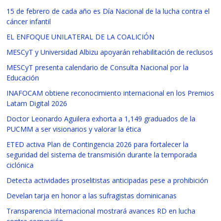
15 de febrero de cada año es Día Nacional de la lucha contra el
cáncer infantil
EL ENFOQUE UNILATERAL DE LA COALICIÓN
MESCyT y Universidad Albizu apoyarán rehabilitación de reclusos
MESCyT presenta calendario de Consulta Nacional por la
Educación
INAFOCAM obtiene reconocimiento internacional en los Premios
Latam Digital 2026
Doctor Leonardo Aguilera exhorta a 1,149 graduados de la
PUCMM a ser visionarios y valorar la ética
ETED activa Plan de Contingencia 2026 para fortalecer la
seguridad del sistema de transmisión durante la temporada
ciclónica
Detecta actividades proselitistas anticipadas pese a prohibición
Develan tarja en honor a las sufragistas dominicanas
Transparencia Internacional mostrará avances RD en lucha