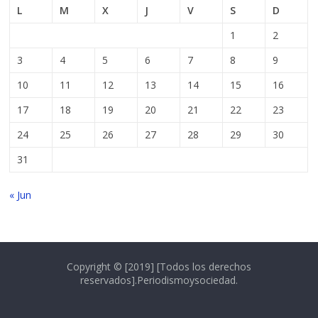
L
M
X
J
V
S
D
1
2
3
4
5
6
7
8
9
10
11
12
13
14
15
16
17
18
19
20
21
22
23
24
25
26
27
28
29
30
31
« Jun
Copyright © [2019] [Todos los derechos
reservados].Periodismoysociedad.