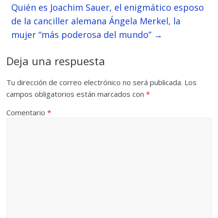
Quién es Joachim Sauer, el enigmático esposo
de la canciller alemana Ángela Merkel, la
mujer “más poderosa del mundo”
→
Deja una respuesta
Tu dirección de correo electrónico no será publicada.
Los
campos obligatorios están marcados con
*
Comentario
*