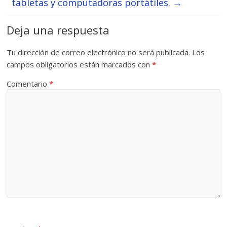
tabletas y computadoras portátiles.
→
Deja una respuesta
Tu dirección de correo electrónico no será publicada.
Los
campos obligatorios están marcados con
*
Comentario
*