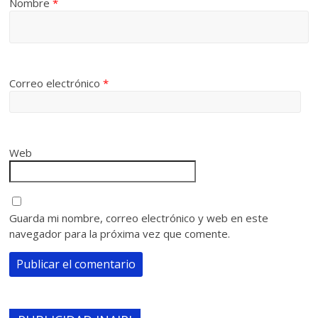
Nombre
*
Correo electrónico
*
Web
Guarda mi nombre, correo electrónico y web en este
navegador para la próxima vez que comente.