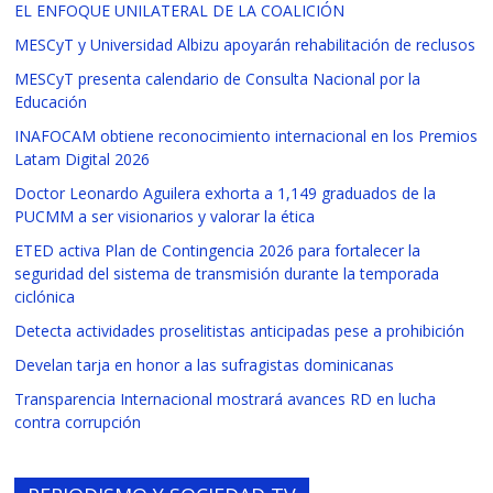
EL ENFOQUE UNILATERAL DE LA COALICIÓN
MESCyT y Universidad Albizu apoyarán rehabilitación de reclusos
MESCyT presenta calendario de Consulta Nacional por la
Educación
INAFOCAM obtiene reconocimiento internacional en los Premios
Latam Digital 2026
Doctor Leonardo Aguilera exhorta a 1,149 graduados de la
PUCMM a ser visionarios y valorar la ética
ETED activa Plan de Contingencia 2026 para fortalecer la
seguridad del sistema de transmisión durante la temporada
ciclónica
Detecta actividades proselitistas anticipadas pese a prohibición
Develan tarja en honor a las sufragistas dominicanas
Transparencia Internacional mostrará avances RD en lucha
contra corrupción