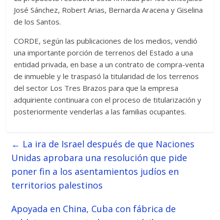
José Sánchez, Robert Arias, Bernarda Aracena y Giselina
de los Santos.
CORDE, según las publicaciones de los medios, vendió
una importante porción de terrenos del Estado a una
entidad privada, en base a un contrato de compra-venta
de inmueble y le traspasó la titularidad de los terrenos
del sector Los Tres Brazos para que la empresa
adquiriente continuara con el proceso de titularización y
posteriormente venderlas a las familias ocupantes.
←
La ira de Israel después de que Naciones
Unidas aprobara una resolución que pide
poner fin a los asentamientos judíos en
territorios palestinos
Apoyada en China, Cuba con fábrica de