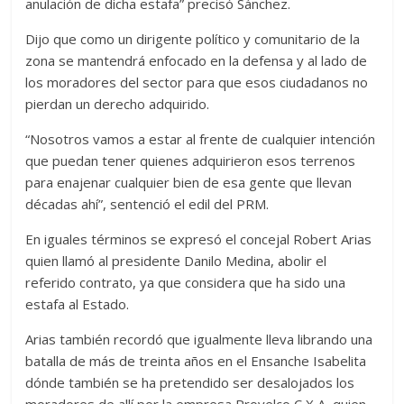
anulación de dicha estafa” precisó Sánchez.
Dijo que como un dirigente político y comunitario de la
zona se mantendrá enfocado en la defensa y al lado de
los moradores del sector para que esos ciudadanos no
pierdan un derecho adquirido.
“Nosotros vamos a estar al frente de cualquier intención
que puedan tener quienes adquirieron esos terrenos
para enajenar cualquier bien de esa gente que llevan
décadas ahí”, sentenció el edil del PRM.
En iguales términos se expresó el concejal Robert Arias
quien llamó al presidente Danilo Medina, abolir el
referido contrato, ya que considera que ha sido una
estafa al Estado.
Arias también recordó que igualmente lleva librando una
batalla de más de treinta años en el Ensanche Isabelita
dónde también se ha pretendido ser desalojados los