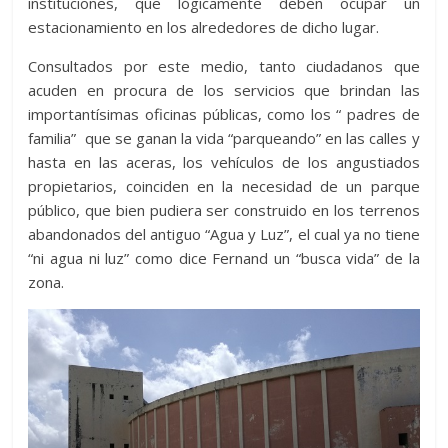
instituciones, que lógicamente deben ocupar un
estacionamiento en los alrededores de dicho lugar.
Consultados por este medio, tanto ciudadanos que
acuden en procura de los servicios que brindan las
importantísimas oficinas públicas, como los “ padres de
familia” que se ganan la vida “parqueando” en las calles y
hasta en las aceras, los vehículos de los angustiados
propietarios, coinciden en la necesidad de un parque
público, que bien pudiera ser construido en los terrenos
abandonados del antiguo “Agua y Luz”, el cual ya no tiene
“ni agua ni luz” como dice Fernand un “busca vida” de la
zona.