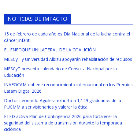
NOTICIAS DE IMPACTO
15 de febrero de cada año es Día Nacional de la lucha contra el
cáncer infantil
EL ENFOQUE UNILATERAL DE LA COALICIÓN
MESCyT y Universidad Albizu apoyarán rehabilitación de reclusos
MESCyT presenta calendario de Consulta Nacional por la
Educación
INAFOCAM obtiene reconocimiento internacional en los Premios
Latam Digital 2026
Doctor Leonardo Aguilera exhorta a 1,149 graduados de la
PUCMM a ser visionarios y valorar la ética
ETED activa Plan de Contingencia 2026 para fortalecer la
seguridad del sistema de transmisión durante la temporada
ciclónica