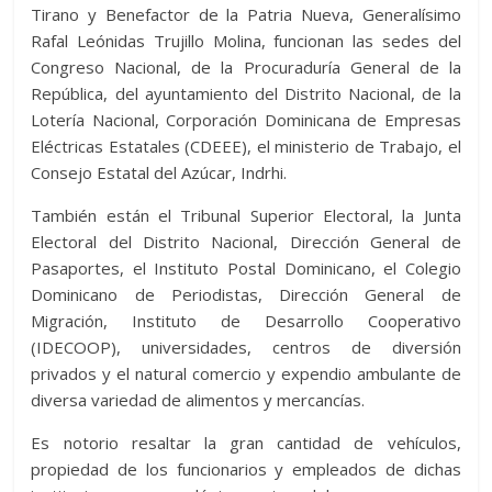
Tirano y Benefactor de la Patria Nueva, Generalísimo
Rafal Leónidas Trujillo Molina, funcionan las sedes del
Congreso Nacional, de la Procuraduría General de la
República, del ayuntamiento del Distrito Nacional, de la
Lotería Nacional, Corporación Dominicana de Empresas
Eléctricas Estatales (CDEEE), el ministerio de Trabajo, el
Consejo Estatal del Azúcar, Indrhi.
También están el Tribunal Superior Electoral, la Junta
Electoral del Distrito Nacional, Dirección General de
Pasaportes, el Instituto Postal Dominicano, el Colegio
Dominicano de Periodistas, Dirección General de
Migración, Instituto de Desarrollo Cooperativo
(IDECOOP), universidades, centros de diversión
privados y el natural comercio y expendio ambulante de
diversa variedad de alimentos y mercancías.
Es notorio resaltar la gran cantidad de vehículos,
propiedad de los funcionarios y empleados de dichas