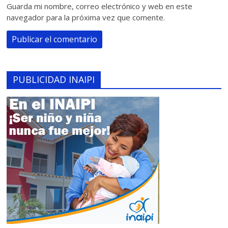
Guarda mi nombre, correo electrónico y web en este
navegador para la próxima vez que comente.
PUBLICIDAD INAIPI