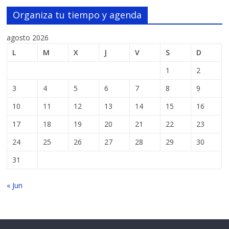
Organiza tu tiempo y agenda
agosto 2026
L
M
X
J
V
S
D
1
2
3
4
5
6
7
8
9
10
11
12
13
14
15
16
17
18
19
20
21
22
23
24
25
26
27
28
29
30
31
« Jun