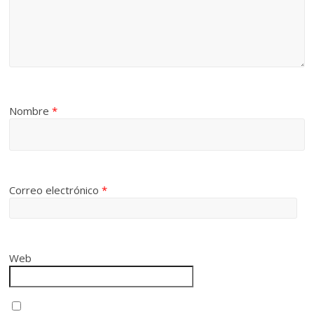
Nombre
*
Correo electrónico
*
Web