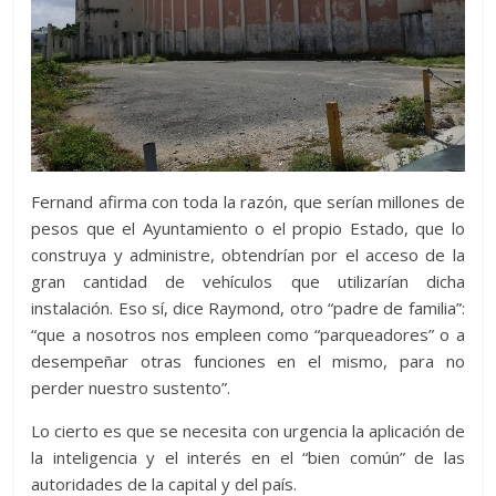
Fernand afirma con toda la razón, que serían millones de
pesos que el Ayuntamiento o el propio Estado, que lo
construya y administre, obtendrían por el acceso de la
gran cantidad de vehículos que utilizarían dicha
instalación. Eso sí, dice Raymond, otro “padre de familia”:
“que a nosotros nos empleen como “parqueadores” o a
desempeñar otras funciones en el mismo, para no
perder nuestro sustento”.
Lo cierto es que se necesita con urgencia la aplicación de
la inteligencia y el interés en el “bien común” de las
autoridades de la capital y del país.