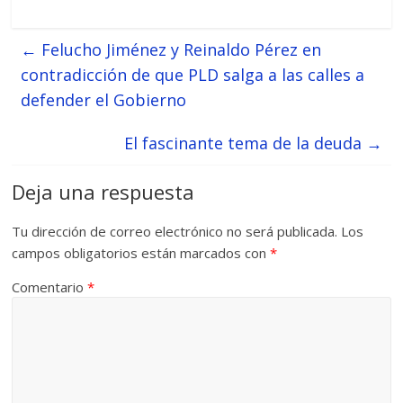
←
Felucho Jiménez y Reinaldo Pérez en
contradicción de que PLD salga a las calles a
defender el Gobierno
El fascinante tema de la deuda
→
Deja una respuesta
Tu dirección de correo electrónico no será publicada.
Los
campos obligatorios están marcados con
*
Comentario
*