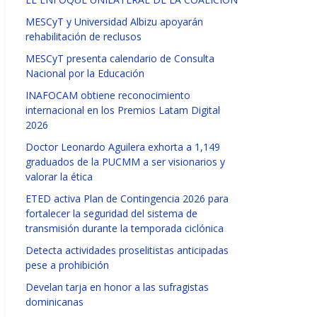
MESCyT y Universidad Albizu apoyarán
rehabilitación de reclusos
MESCyT presenta calendario de Consulta
Nacional por la Educación
INAFOCAM obtiene reconocimiento
internacional en los Premios Latam Digital
2026
Doctor Leonardo Aguilera exhorta a 1,149
graduados de la PUCMM a ser visionarios y
valorar la ética
ETED activa Plan de Contingencia 2026 para
fortalecer la seguridad del sistema de
transmisión durante la temporada ciclónica
Detecta actividades proselitistas anticipadas
pese a prohibición
Develan tarja en honor a las sufragistas
dominicanas