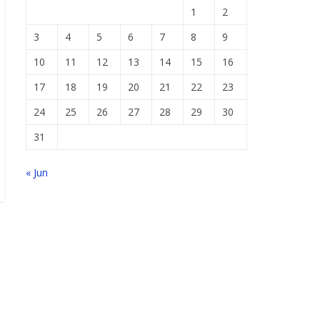
1
2
3
4
5
6
7
8
9
10
11
12
13
14
15
16
17
18
19
20
21
22
23
24
25
26
27
28
29
30
31
« Jun