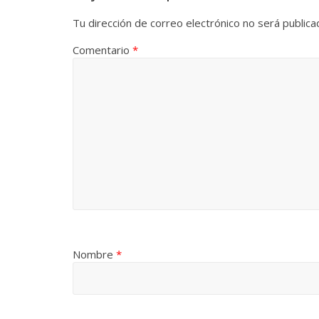
Tu dirección de correo electrónico no será publica
Comentario
*
Nombre
*