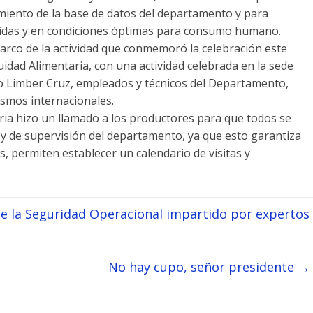
cimiento de la base de datos del departamento y para
icidas y en condiciones óptimas para consumo humano.
arco de la actividad que conmemoró la celebración este
uidad Alimentaria, con una actividad celebrada en la sede
tro Limber Cruz, empleados y técnicos del Departamento,
ismos internacionales.
taria hizo un llamado a los productores para que todos se
s y de supervisión del departamento, ya que esto garantiza
, permiten establecer un calendario de visitas y
e la Seguridad Operacional impartido por expertos
No hay cupo, señor presidente
→