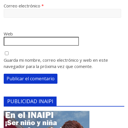
Correo electrónico
*
Web
Guarda mi nombre, correo electrónico y web en este
navegador para la próxima vez que comente.
PUBLICIDAD INAIPI