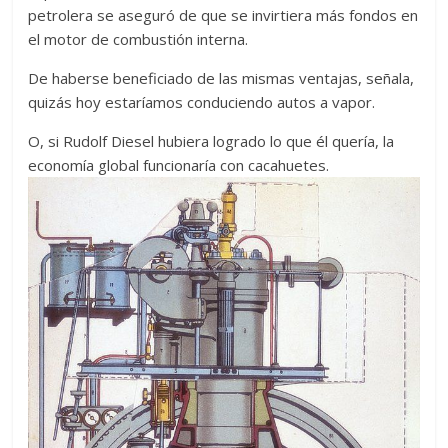
petrolera se aseguró de que se invirtiera más fondos en
el motor de combustión interna.
De haberse beneficiado de las mismas ventajas, señala,
quizás hoy estaríamos conduciendo autos a vapor.
O, si Rudolf Diesel hubiera logrado lo que él quería, la
economía global funcionaría con cacahuetes.