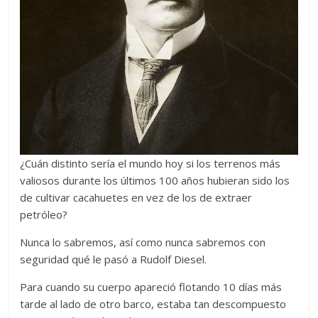
¿Cuán distinto sería el mundo hoy si los terrenos más
valiosos durante los últimos 100 años hubieran sido los
de cultivar cacahuetes en vez de los de extraer
petróleo?
Nunca lo sabremos, así como nunca sabremos con
seguridad qué le pasó a Rudolf Diesel.
Para cuando su cuerpo apareció flotando 10 días más
tarde al lado de otro barco, estaba tan descompuesto