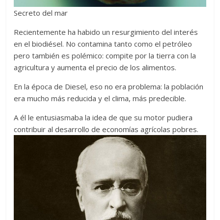
Secreto del mar
Recientemente ha habido un resurgimiento del interés
en el biodiésel. No contamina tanto como el petróleo
pero también es polémico: compite por la tierra con la
agricultura y aumenta el precio de los alimentos.
En la época de Diesel, eso no era problema: la población
era mucho más reducida y el clima, más predecible.
A él le entusiasmaba la idea de que su motor pudiera
contribuir al desarrollo de economías agrícolas pobres.