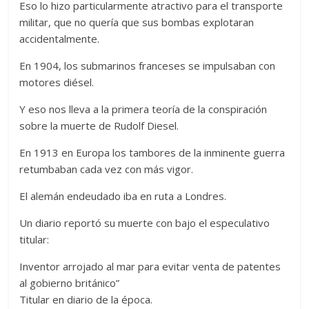
Eso lo hizo particularmente atractivo para el transporte
militar, que no quería que sus bombas explotaran
accidentalmente.
En 1904, los submarinos franceses se impulsaban con
motores diésel.
Y eso nos lleva a la primera teoría de la conspiración
sobre la muerte de Rudolf Diesel.
En 1913 en Europa los tambores de la inminente guerra
retumbaban cada vez con más vigor.
El alemán endeudado iba en ruta a Londres.
Un diario reportó su muerte con bajo el especulativo
titular:
Inventor arrojado al mar para evitar venta de patentes
al gobierno británico”
Titular en diario de la época.