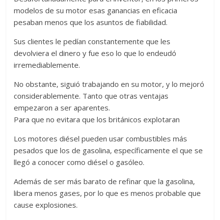
modelos de su motor esas ganancias en eficacia
pesaban menos que los asuntos de fiabilidad.
Sus clientes le pedían constantemente que les
devolviera el dinero y fue eso lo que lo endeudó
irremediablemente.
No obstante, siguió trabajando en su motor, y lo mejoró
considerablemente. Tanto que otras ventajas
empezaron a ser aparentes.
Para que no evitara que los británicos explotaran
Los motores diésel pueden usar combustibles más
pesados que los de gasolina, específicamente el que se
llegó a conocer como diésel o gasóleo.
Además de ser más barato de refinar que la gasolina,
libera menos gases, por lo que es menos probable que
cause explosiones.