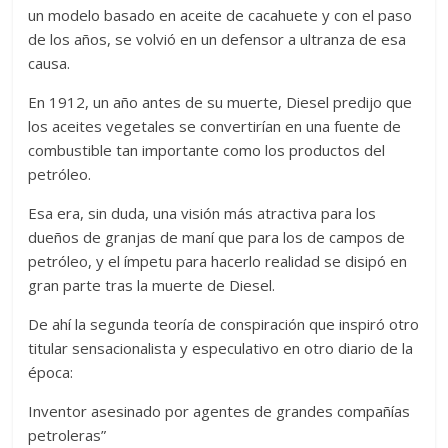
un modelo basado en aceite de cacahuete y con el paso
de los años, se volvió en un defensor a ultranza de esa
causa.
En 1912, un año antes de su muerte, Diesel predijo que
los aceites vegetales se convertirían en una fuente de
combustible tan importante como los productos del
petróleo.
Esa era, sin duda, una visión más atractiva para los
dueños de granjas de maní que para los de campos de
petróleo, y el ímpetu para hacerlo realidad se disipó en
gran parte tras la muerte de Diesel.
De ahí la segunda teoría de conspiración que inspiró otro
titular sensacionalista y especulativo en otro diario de la
época:
Inventor asesinado por agentes de grandes compañías
petroleras”