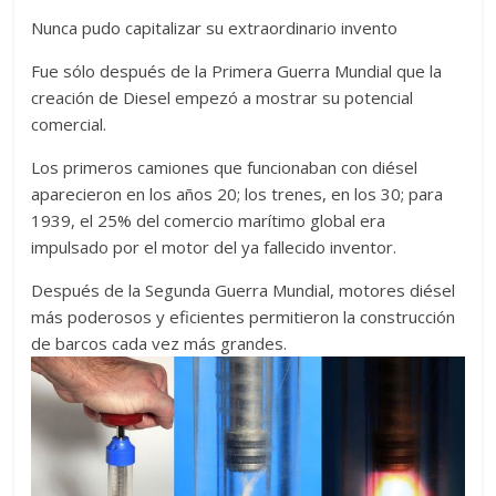
Nunca pudo capitalizar su extraordinario invento
Fue sólo después de la Primera Guerra Mundial que la
creación de Diesel empezó a mostrar su potencial
comercial.
Los primeros camiones que funcionaban con diésel
aparecieron en los años 20; los trenes, en los 30; para
1939, el 25% del comercio marítimo global era
impulsado por el motor del ya fallecido inventor.
Después de la Segunda Guerra Mundial, motores diésel
más poderosos y eficientes permitieron la construcción
de barcos cada vez más grandes.