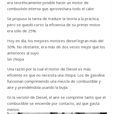
era teoréticamente posible hacer un motor de
combustión interna que aprovechara todo el calor.
Se propuso la tarea de traducir la teoría a la práctica,
pero se quedó corto: la eficiencia de su primer motor
era sólo de 25%.
Hoy en día, los mejores motores diesel logran más del
50%. No obstante, era más de dos veces mejor que los
anteriores al suyo.
Sin chispa
Una razón por la cual el motor de Diesel es más
eficiente es que no necesita una chispa. Los de gasolina
funcionan comprimiendo una mezcla de combustible y
aire y prendiéndola usando la bujía.
En la versión de Diesel, el aire se comprime tanto que el
combustible se enciende por contacto, así que gasta
menos.