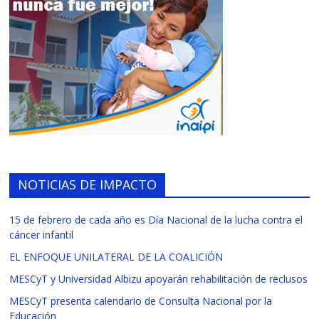
NOTICIAS DE IMPACTO
15 de febrero de cada año es Día Nacional de la lucha contra el
cáncer infantil
EL ENFOQUE UNILATERAL DE LA COALICIÓN
MESCyT y Universidad Albizu apoyarán rehabilitación de reclusos
MESCyT presenta calendario de Consulta Nacional por la
Educación