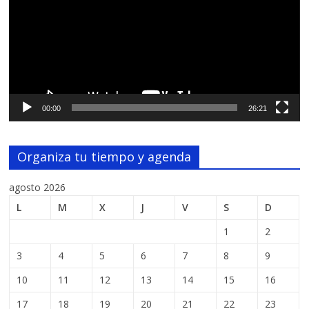
00:00
26:21
Organiza tu tiempo y agenda
agosto 2026
L
M
X
J
V
S
D
1
2
3
4
5
6
7
8
9
10
11
12
13
14
15
16
17
18
19
20
21
22
23