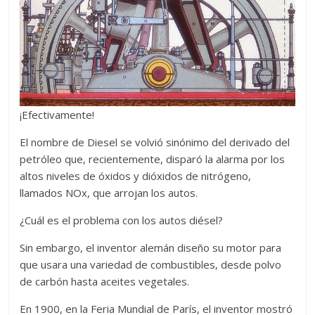
¡Efectivamente!
El nombre de Diesel se volvió sinónimo del derivado del
petróleo que, recientemente, disparó la alarma por los
altos niveles de óxidos y dióxidos de nitrógeno,
llamados NOx, que arrojan los autos.
¿Cuál es el problema con los autos diésel?
Sin embargo, el inventor alemán diseño su motor para
que usara una variedad de combustibles, desde polvo
de carbón hasta aceites vegetales.
En 1900, en la Feria Mundial de París, el inventor mostró