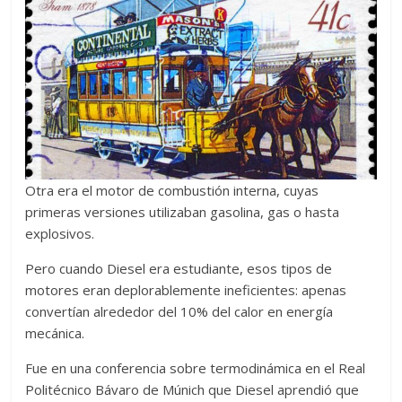
Otra era el motor de combustión interna, cuyas
primeras versiones utilizaban gasolina, gas o hasta
explosivos.
Pero cuando Diesel era estudiante, esos tipos de
motores eran deplorablemente ineficientes: apenas
convertían alrededor del 10% del calor en energía
mecánica.
Fue en una conferencia sobre termodinámica en el Real
Politécnico Bávaro de Múnich que Diesel aprendió que