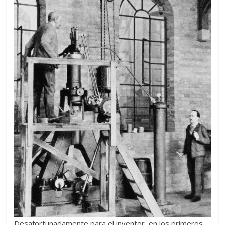
Desafortunadamente para el inventor, en los primeros