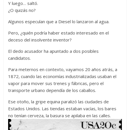
Y luego… saltó.
¿O quizás no?
Algunos especulan que a Diesel lo lanzaron al agua.
Pero, ¿quién podría haber estado interesado en el
deceso del insolvente inventor?
El dedo acusador ha apuntado a dos posibles
candidatos.
Para meternos en contexto, vayamos 20 años atrás, a
1872, cuando las economías industrializadas usaban el
vapor para mover sus trenes y fábricas, pero el
transporte urbano dependía de los caballos.
Ese otoño, la gripe equina paralizó las ciudades de
Estados Unidos. Las tiendas estaban vacías, los bares
no tenían cerveza, la basura se apilaba en las calles.