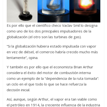
Es por ello que el científico checo Vaclav Smil lo designa
como uno de los dos principales impulsadores de la
globalización (el otro son las turbinas de gas).
“Si la globalización hubiera estado impulsada con vapor
en vez de diésel, el comercio habría crecido mucho más
lentamente”, opina.
Y también es por ello que el economista Brian Arthur
considera el éxito del motor de combustión interna
como un ejemplo de la “dependencia de la ruta tomada”:
un ciclo en el que todo lo que se hace refuerza la
decisión inicial.
Así, aunque, según Arthur, el vapor era tan viable como
el petróleo en 1914, la creciente influencia de la industria