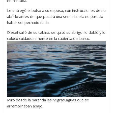
enfrentaba.
Le entregó el bolso a su esposa, con instrucciones de no
abrirlo antes de que pasara una semana; ella no parecía
haber sospechado nada.
Diesel salió de su cabina, se quitó su abrigo, lo dobló y lo
colocó cuidadosamente en la cubierta del barco.
Miró desde la baranda las negras aguas que se
arremolinaban abajo.