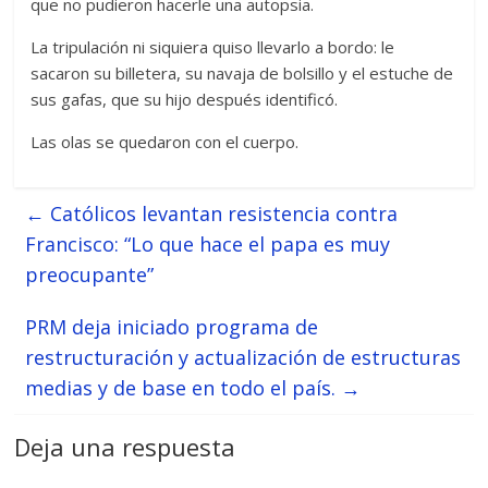
que no pudieron hacerle una autopsia.
La tripulación ni siquiera quiso llevarlo a bordo: le
sacaron su billetera, su navaja de bolsillo y el estuche de
sus gafas, que su hijo después identificó.
Las olas se quedaron con el cuerpo.
←
Católicos levantan resistencia contra
Francisco: “Lo que hace el papa es muy
preocupante”
PRM deja iniciado programa de
restructuración y actualización de estructuras
medias y de base en todo el país.
→
Deja una respuesta