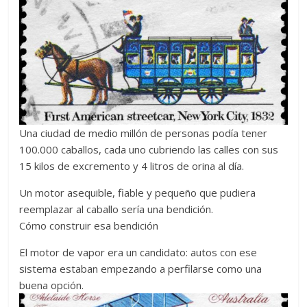
Una ciudad de medio millón de personas podía tener
100.000 caballos, cada uno cubriendo las calles con sus
15 kilos de excremento y 4 litros de orina al día.
Un motor asequible, fiable y pequeño que pudiera
reemplazar al caballo sería una bendición.
Cómo construir esa bendición
El motor de vapor era un candidato: autos con ese
sistema estaban empezando a perfilarse como una
buena opción.