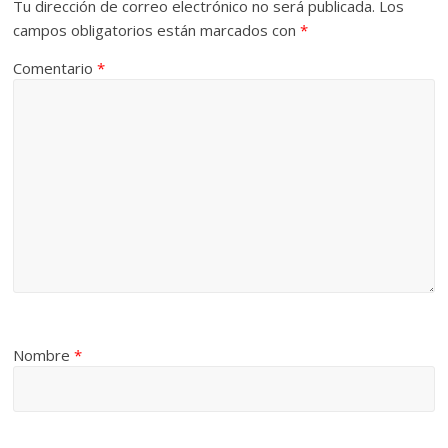
Tu dirección de correo electrónico no será publicada.
Los
campos obligatorios están marcados con
*
Comentario
*
Nombre
*