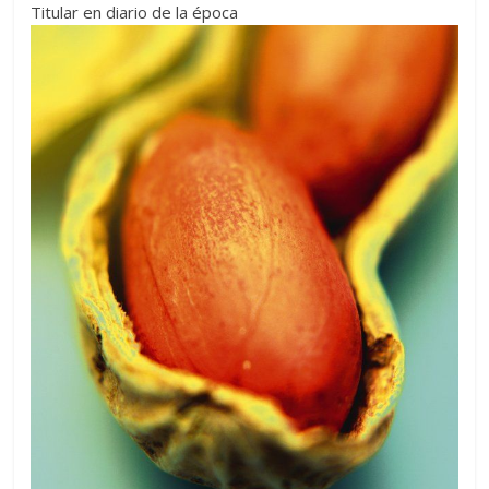
Titular en diario de la época