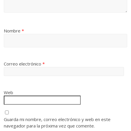
Nombre
*
Correo electrónico
*
Web
Guarda mi nombre, correo electrónico y web en este
navegador para la próxima vez que comente.