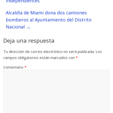
independientes
Alcaldía de Miami dona dos camiones
bomberos al Ayuntamiento del Distrito
Nacional
→
Deja una respuesta
Tu dirección de correo electrónico no será publicada.
Los
campos obligatorios están marcados con
*
Comentario
*