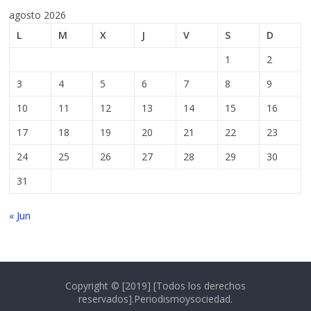
agosto 2026
L
M
X
J
V
S
D
1
2
3
4
5
6
7
8
9
10
11
12
13
14
15
16
17
18
19
20
21
22
23
24
25
26
27
28
29
30
31
« Jun
Copyright © [2019] [Todos los derechos
reservados].Periodismoysociedad.