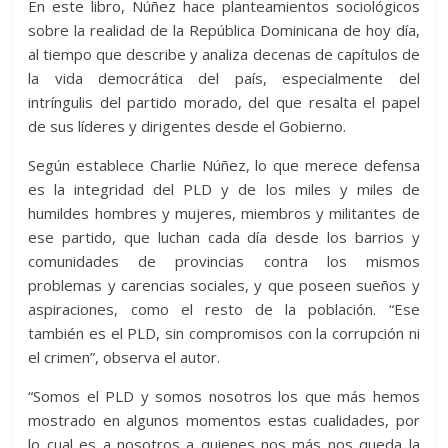
En este libro, Núñez hace planteamientos sociológicos
sobre la realidad de la República Dominicana de hoy día,
al tiempo que describe y analiza decenas de capítulos de
la vida democrática del país, especialmente del
intríngulis del partido morado, del que resalta el papel
de sus líderes y dirigentes desde el Gobierno.
Según establece Charlie Núñez, lo que merece defensa
es la integridad del PLD y de los miles y miles de
humildes hombres y mujeres, miembros y militantes de
ese partido, que luchan cada día desde los barrios y
comunidades de provincias contra los mismos
problemas y carencias sociales, y que poseen sueños y
aspiraciones, como el resto de la población. “Ese
también es el PLD, sin compromisos con la corrupción ni
el crimen”, observa el autor.
“Somos el PLD y somos nosotros los que más hemos
mostrado en algunos momentos estas cualidades, por
lo cual es a nosotros a quienes nos más nos queda la