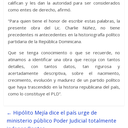
califican y les dan la autoridad para ser considerados
como entes de derecho, afirmó.
“Para quien tiene el honor de escribir estas palabras, la
presente obra del Lic. Charlie Núñez, no tiene
precedentes ni antecedentes en la historiografía político
partidaria de la República Dominicana.
Que se tenga conocimiento o que se recuerde, no
atinamos a identificar una obra que recoja con tantos
detalles, con tantos datos, tan rigurosa y
acertadamente descriptiva, sobre el nacimiento,
crecimiento, evolución y madurez de un partido político
que haya trascendido en la historia republicana del país,
como lo constituye el PLD”.
←
Hipólito Mejía dice el país urge de
ministerio público Poder Judicial totalmente