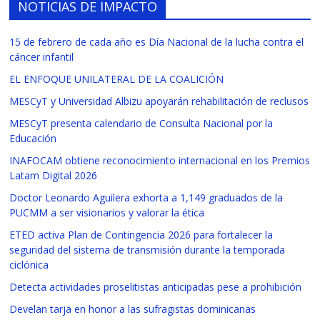
NOTICIAS DE IMPACTO
15 de febrero de cada año es Día Nacional de la lucha contra el
cáncer infantil
EL ENFOQUE UNILATERAL DE LA COALICIÓN
MESCyT y Universidad Albizu apoyarán rehabilitación de reclusos
MESCyT presenta calendario de Consulta Nacional por la
Educación
INAFOCAM obtiene reconocimiento internacional en los Premios
Latam Digital 2026
Doctor Leonardo Aguilera exhorta a 1,149 graduados de la
PUCMM a ser visionarios y valorar la ética
ETED activa Plan de Contingencia 2026 para fortalecer la
seguridad del sistema de transmisión durante la temporada
ciclónica
Detecta actividades proselitistas anticipadas pese a prohibición
Develan tarja en honor a las sufragistas dominicanas