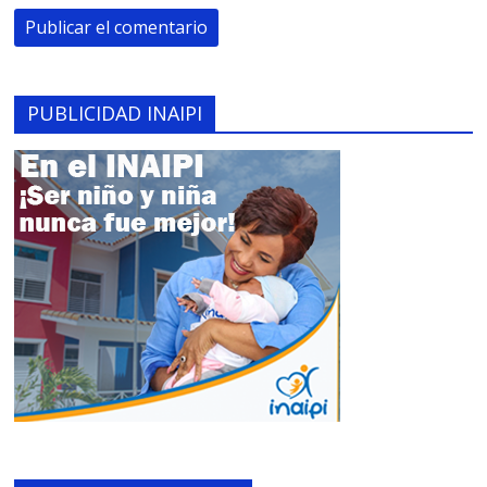
PUBLICIDAD INAIPI