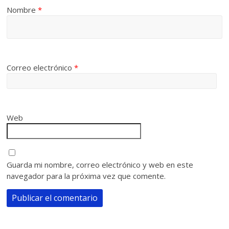
Nombre
*
Correo electrónico
*
Web
Guarda mi nombre, correo electrónico y web en este
navegador para la próxima vez que comente.