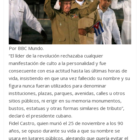
Por BBC Mundo.
“El líder de la revolución rechazaba cualquier
manifestación de culto a la personalidad y fue
consecuente con esa actitud hasta las últimas horas de
vida, insistiendo en que una vez fallecido su nombre y su
figura nunca fueran utilizados para denominar
instituciones, plazas, parques, avenidas, calles u otros
sitios públicos, ni erigir en su memoria monumentos,
bustos, estatuas y otras formas similares de tributo”,
declaró el presidente cubano.
Fidel Castro, quien murió el 25 de noviembre a los 90
años, se opuso durante su vida a que su nombre se
usara en lugares públicos, alegando que quería evitar el