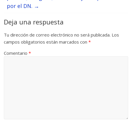
por el DN.
→
Deja una respuesta
Tu dirección de correo electrónico no será publicada.
Los
campos obligatorios están marcados con
*
Comentario
*