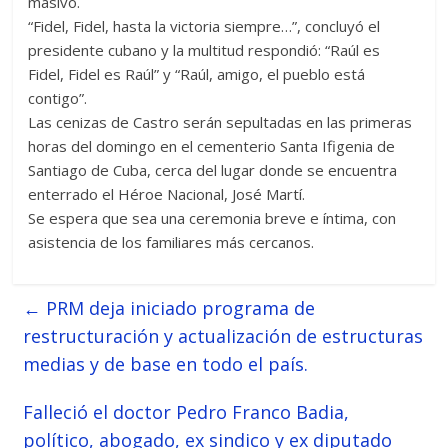
masivo.
“Fidel, Fidel, hasta la victoria siempre…”, concluyó el
presidente cubano y la multitud respondió: “Raúl es
Fidel, Fidel es Raúl” y “Raúl, amigo, el pueblo está
contigo”.
Las cenizas de Castro serán sepultadas en las primeras
horas del domingo en el cementerio Santa Ifigenia de
Santiago de Cuba, cerca del lugar donde se encuentra
enterrado el Héroe Nacional, José Martí.
Se espera que sea una ceremonia breve e íntima, con
asistencia de los familiares más cercanos.
←
PRM deja iniciado programa de
restructuración y actualización de estructuras
medias y de base en todo el país.
Falleció el doctor Pedro Franco Badia,
político, abogado, ex sindico y ex diputado