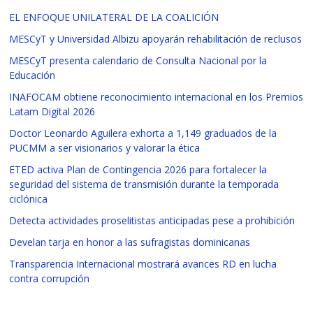
EL ENFOQUE UNILATERAL DE LA COALICIÓN
MESCyT y Universidad Albizu apoyarán rehabilitación de reclusos
MESCyT presenta calendario de Consulta Nacional por la
Educación
INAFOCAM obtiene reconocimiento internacional en los Premios
Latam Digital 2026
Doctor Leonardo Aguilera exhorta a 1,149 graduados de la
PUCMM a ser visionarios y valorar la ética
ETED activa Plan de Contingencia 2026 para fortalecer la
seguridad del sistema de transmisión durante la temporada
ciclónica
Detecta actividades proselitistas anticipadas pese a prohibición
Develan tarja en honor a las sufragistas dominicanas
Transparencia Internacional mostrará avances RD en lucha
contra corrupción