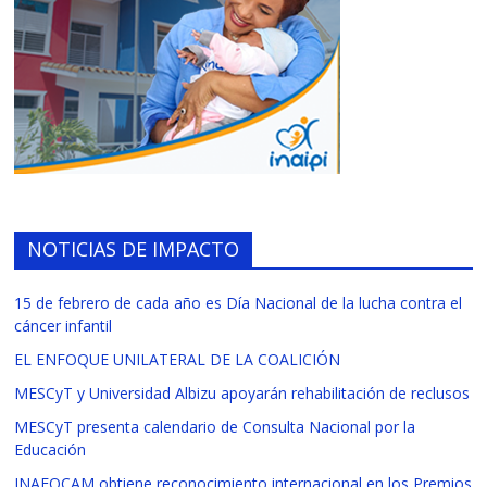
NOTICIAS DE IMPACTO
15 de febrero de cada año es Día Nacional de la lucha contra el
cáncer infantil
EL ENFOQUE UNILATERAL DE LA COALICIÓN
MESCyT y Universidad Albizu apoyarán rehabilitación de reclusos
MESCyT presenta calendario de Consulta Nacional por la
Educación
INAFOCAM obtiene reconocimiento internacional en los Premios