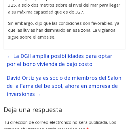
325, a solo dos metros sobre el nivel del mar para llegar
a su máxima capacidad que es de 327.
Sin embargo, dijo que las condiciones son favorables, ya
que las lluvias han disminuido en esa zona. La vigilancia
sigue sobre el embalse.
←
La DGII amplía posibilidades para optar
por el bono vivienda de bajo costo
David Ortiz ya es socio de miembros del Salon
de la Fama del beisbol, ahora en empresa de
inversiones
→
Deja una respuesta
Tu dirección de correo electrónico no será publicada.
Los