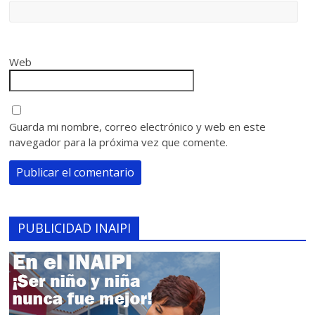
Web
Guarda mi nombre, correo electrónico y web en este
navegador para la próxima vez que comente.
PUBLICIDAD INAIPI