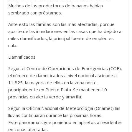
Muchos de los productores de bananos habían
sembrado con préstamos.
Ante esto las familias son las más afectadas, porque
aparte de las inundaciones en las casas que ha dejado a
miles damnificados, la principal fuente de empleo es
nula.
Damnificados
Según el Centro de Operaciones de Emergencias (COE),
el número de damnificados a nivel nacional asciende a
11,825, la mayoría de ellos en la zona norte,
principalmente en Puerto Plata. Se mantienen 10
provincias en alerta verde y amarilla.
Según la Oficina Nacional de Meteorología (Onamet) las
lluvias continuarán durante las próximas horas.
Este panorama sigue poniendo en aprietos a residentes
en zonas afectadas..