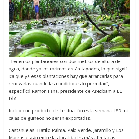
“Tenemos plantaciones con dos metros de altura de
agua, donde ya los racimos están tapados, lo que signif
ica que ya esas plantaciones hay que arrancarlas para
renovarlas cuando las condiciones lo permitan”,
especificó Ramón Faña, presidente de Asexbam a EL
DÍA.
Indicó que producto de la situación esta semana 180 mil
cajas de guineos no serán exportadas.
Castañuelas, Hatillo Palma, Palo Verde, Jaramillo y Los
Mauras están entre las localidades más afectadas.