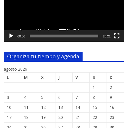
00:00
26:21
Organiza tu tiempo y agenda
agosto 2026
L
M
X
J
V
S
D
1
2
3
4
5
6
7
8
9
10
11
12
13
14
15
16
17
18
19
20
21
22
23
24
25
26
27
28
29
30