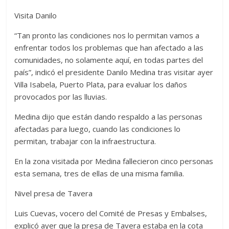
Visita Danilo
“Tan pronto las condiciones nos lo permitan vamos a
enfrentar todos los problemas que han afectado a las
comunidades, no solamente aquí, en todas partes del
país”, indicó el presidente Danilo Medina tras visitar ayer
Villa Isabela, Puerto Plata, para evaluar los daños
provocados por las lluvias.
Medina dijo que están dando respaldo a las personas
afectadas para luego, cuando las condiciones lo
permitan, trabajar con la infraestructura.
En la zona visitada por Medina fallecieron cinco personas
esta semana, tres de ellas de una misma familia.
Nivel presa de Tavera
Luis Cuevas, vocero del Comité de Presas y Embalses,
explicó ayer que la presa de Tavera estaba en la cota