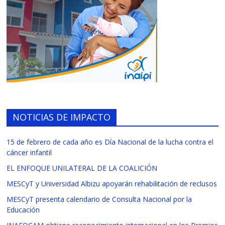
NOTICIAS DE IMPACTO
15 de febrero de cada año es Día Nacional de la lucha contra el
cáncer infantil
EL ENFOQUE UNILATERAL DE LA COALICIÓN
MESCyT y Universidad Albizu apoyarán rehabilitación de reclusos
MESCyT presenta calendario de Consulta Nacional por la
Educación