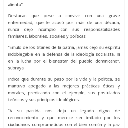
aliento”.
Destacan que pese a convivir con una grave
enfermedad, que le acosó por más de una década,
nunca dejó incumplió con sus responsabilidades
familiares, laborales, sociales y políticas.
“Emulo de los titanes de la patria, jamás cejó su espíritu
indoblegable en la defensa de la ideología socialista, ni
en la lucha por el bienestar del pueblo dominicano”,
subraya.
Indica que durante su paso por la vida y la política, se
mantuvo apegado a las mejores prácticas éticas y
morales, predicando con el ejemplo, sus postulados
teóricos y sus principios ideológicos.
“A su partida nos deja un legado digno de
reconocimiento y que merece ser imitado por los
ciudadanos comprometidos con el bien común y la paz