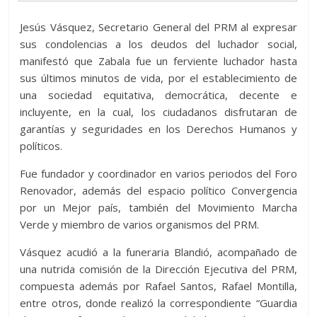
Jesús Vásquez, Secretario General del PRM al expresar
sus condolencias a los deudos del luchador social,
manifestó que Zabala fue un ferviente luchador hasta
sus últimos minutos de vida, por el establecimiento de
una sociedad equitativa, democrática, decente e
incluyente, en la cual, los ciudadanos disfrutaran de
garantías y seguridades en los Derechos Humanos y
políticos.
Fue fundador y coordinador en varios periodos del Foro
Renovador, además del espacio político Convergencia
por un Mejor país, también del Movimiento Marcha
Verde y miembro de varios organismos del PRM.
Vásquez acudió a la funeraria Blandió, acompañado de
una nutrida comisión de la Dirección Ejecutiva del PRM,
compuesta además por Rafael Santos, Rafael Montilla,
entre otros, donde realizó la correspondiente “Guardia