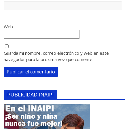
Web
Guarda mi nombre, correo electrónico y web en este
navegador para la próxima vez que comente.
PUBLICIDAD INAIPI