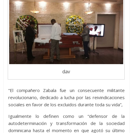
dav
“El compañero Zabala fue un consecuente militante
revolucionario, dedicado a lucha por las reivindicaciones
sociales en favor de los excluidos durante toda su vida”,
Igualmente lo definen como un “defensor de la
autodeterminación y transformación de la sociedad
dominicana hasta el momento en que agotó su último