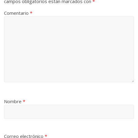
campos obligatorios están marcados con
*
Comentario
*
Nombre
*
Correo electrónico
*