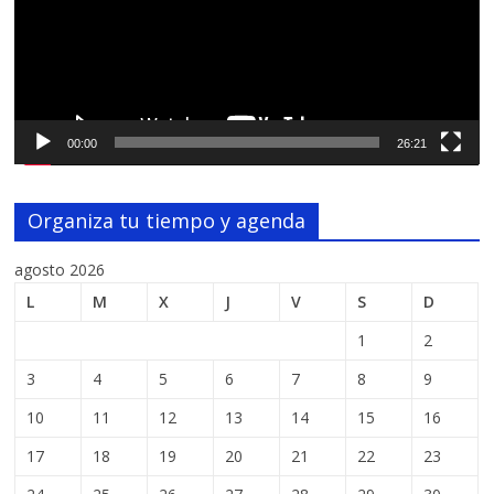
00:00
26:21
Organiza tu tiempo y agenda
agosto 2026
L
M
X
J
V
S
D
1
2
3
4
5
6
7
8
9
10
11
12
13
14
15
16
17
18
19
20
21
22
23