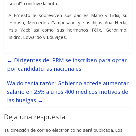
social”, concluye la nota.
A Ernesto le sobreviven sus padres Mario y Lidia; su
esposa, Mercedes Campusano y sus hijas Ana Herla,
Ysis Yael; así como sus hermanos Félix, Gerónimo,
Isidro, Edwardo y Eduviges.
←
Dirigentes del PRM se inscriben para optar
por candidaturas nacionales
Waldo tenía razón: Gobierno accede aumentar
salario en 25% a unos 400 médicos motivos de
las huelgas
→
Deja una respuesta
Tu dirección de correo electrónico no será publicada.
Los