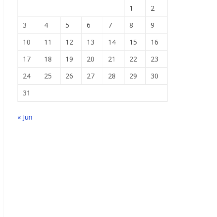
1
2
3
4
5
6
7
8
9
10
11
12
13
14
15
16
17
18
19
20
21
22
23
24
25
26
27
28
29
30
31
« Jun