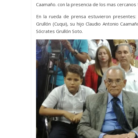
Caamaño. con la presencia de los mas cercanos 
En la rueda de prensa estuvieron presentes
Grullón (Cuqui), su hijo Claudio Antonio Caama
Sócrates Grullón Soto.