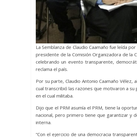
La Semblanza de Claudio Caamaño fue leída por e
presidente de la Comisión Organizadora de la 
celebrando un evento transparente, democrát
reclama el país.
Por su parte, Claudio Antonio Caamaño Vélez, al
cual transcribió las razones que motivaron a su
en el cual militaba.
Dijo que el PRM asumía el PRM, tiene la oportu
nacional, pero primero tiene que garantizar y
interna.
“Con el ejercicio de una democracia transparen