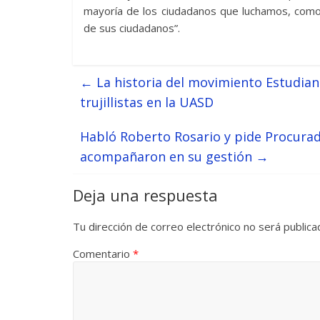
mayoría de los ciudadanos que luchamos, como 
de sus ciudadanos”.
←
La historia del movimiento Estudiant
trujillistas en la UASD
Habló Roberto Rosario y pide Procurado
acompañaron en su gestión
→
Deja una respuesta
Tu dirección de correo electrónico no será publica
Comentario
*