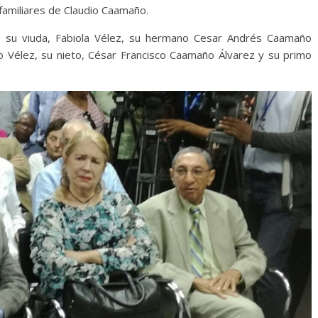
familiares de Claudio Caamaño.
: su viuda, Fabiola Vélez, su hermano Cesar Andrés Caamaño
ño Vélez, su nieto, César Francisco Caamaño Álvarez y su primo