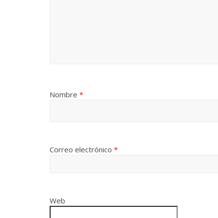
Nombre
*
Correo electrónico
*
Web