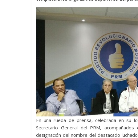
En una rueda de prensa, celebrada en su loc
Secretario General del PRM, acompañados de
designación del nombre del destacado luchador