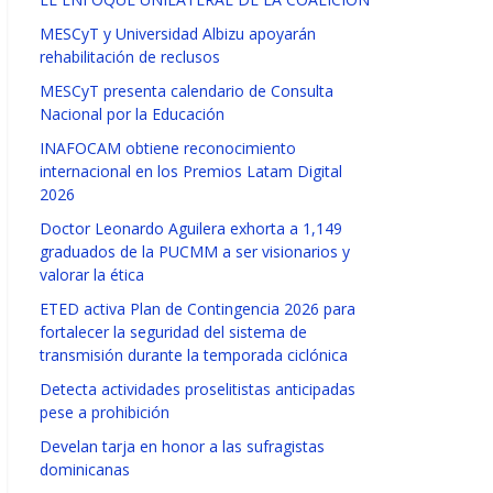
MESCyT y Universidad Albizu apoyarán
rehabilitación de reclusos
MESCyT presenta calendario de Consulta
Nacional por la Educación
INAFOCAM obtiene reconocimiento
internacional en los Premios Latam Digital
2026
Doctor Leonardo Aguilera exhorta a 1,149
graduados de la PUCMM a ser visionarios y
valorar la ética
ETED activa Plan de Contingencia 2026 para
fortalecer la seguridad del sistema de
transmisión durante la temporada ciclónica
Detecta actividades proselitistas anticipadas
pese a prohibición
Develan tarja en honor a las sufragistas
dominicanas