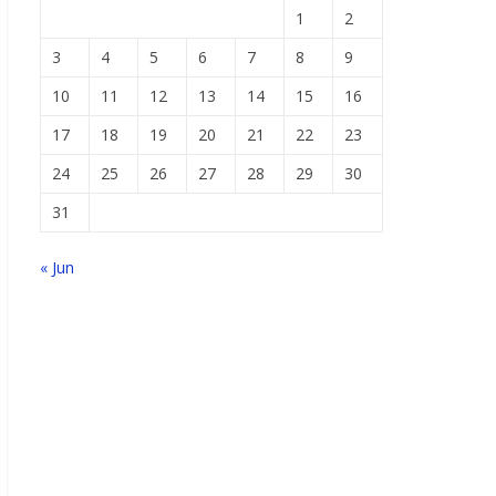
1
2
3
4
5
6
7
8
9
10
11
12
13
14
15
16
17
18
19
20
21
22
23
24
25
26
27
28
29
30
31
« Jun