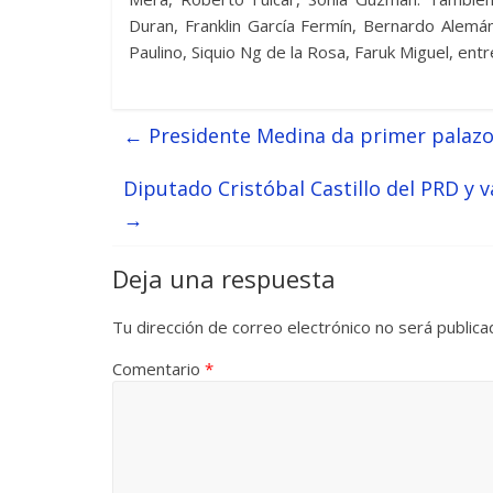
Duran, Franklin García Fermín, Bernardo Alemán
Paulino, Siquio Ng de la Rosa, Faruk Miguel, entr
←
Presidente Medina da primer palazo
Diputado Cristóbal Castillo del PRD y 
→
Deja una respuesta
Tu dirección de correo electrónico no será publica
Comentario
*