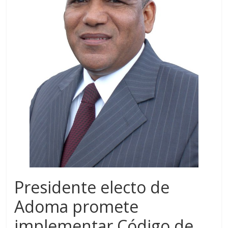
Presidente electo de
Adoma promete
implementar Código de