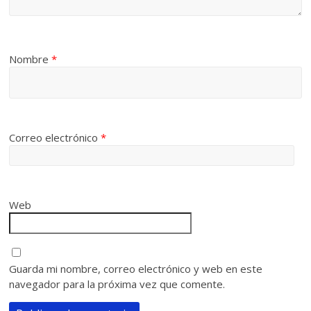
Nombre
*
Correo electrónico
*
Web
Guarda mi nombre, correo electrónico y web en este
navegador para la próxima vez que comente.