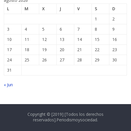
agosto 2026
L
M
X
J
V
S
D
1
2
3
4
5
6
7
8
9
10
11
12
13
14
15
16
17
18
19
20
21
22
23
24
25
26
27
28
29
30
31
« Jun
Copyright © [2019] [Todos los derechos
reservados].Periodismoysociedad.