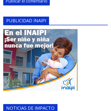
PUBLICIDAD INAIPI
NOTICIAS DE IMPACTO