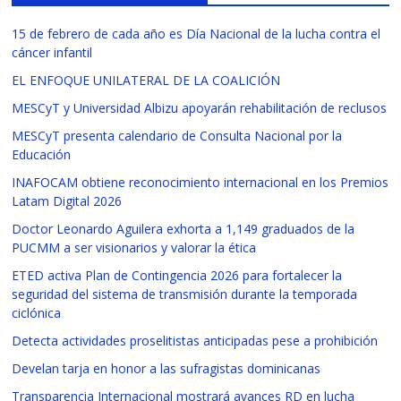
15 de febrero de cada año es Día Nacional de la lucha contra el
cáncer infantil
EL ENFOQUE UNILATERAL DE LA COALICIÓN
MESCyT y Universidad Albizu apoyarán rehabilitación de reclusos
MESCyT presenta calendario de Consulta Nacional por la
Educación
INAFOCAM obtiene reconocimiento internacional en los Premios
Latam Digital 2026
Doctor Leonardo Aguilera exhorta a 1,149 graduados de la
PUCMM a ser visionarios y valorar la ética
ETED activa Plan de Contingencia 2026 para fortalecer la
seguridad del sistema de transmisión durante la temporada
ciclónica
Detecta actividades proselitistas anticipadas pese a prohibición
Develan tarja en honor a las sufragistas dominicanas
Transparencia Internacional mostrará avances RD en lucha