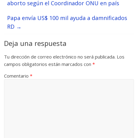
aborto según el Coordinador ONU en país
Papa envía US$ 100 mil ayuda a damnificados
RD
→
Deja una respuesta
Tu dirección de correo electrónico no será publicada.
Los
campos obligatorios están marcados con
*
Comentario
*