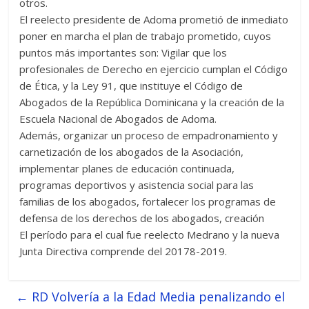
otros.
El reelecto presidente de Adoma prometió de inmediato
poner en marcha el plan de trabajo prometido, cuyos
puntos más importantes son: Vigilar que los
profesionales de Derecho en ejercicio cumplan el Código
de Ética, y la Ley 91, que instituye el Código de
Abogados de la República Dominicana y la creación de la
Escuela Nacional de Abogados de Adoma.
Además, organizar un proceso de empadronamiento y
carnetización de los abogados de la Asociación,
implementar planes de educación continuada,
programas deportivos y asistencia social para las
familias de los abogados, fortalecer los programas de
defensa de los derechos de los abogados, creación
El período para el cual fue reelecto Medrano y la nueva
Junta Directiva comprende del 20178-2019.
←
RD Volvería a la Edad Media penalizando el