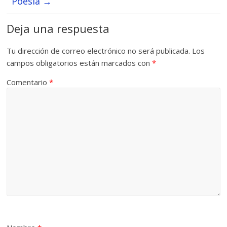
Poesía
→
Deja una respuesta
Tu dirección de correo electrónico no será publicada.
Los
campos obligatorios están marcados con
*
Comentario
*