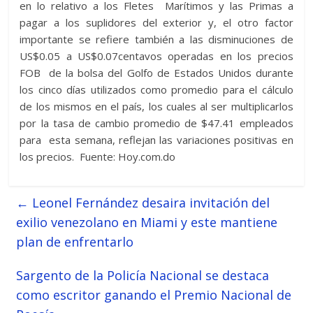
en lo relativo a los Fletes Marítimos y las Primas a
pagar a los suplidores del exterior y, el otro factor
importante se refiere también a las disminuciones de
US$0.05 a US$0.07centavos operadas en los precios
FOB de la bolsa del Golfo de Estados Unidos durante
los cinco días utilizados como promedio para el cálculo
de los mismos en el país, los cuales al ser multiplicarlos
por la tasa de cambio promedio de $47.41 empleados
para esta semana, reflejan las variaciones positivas en
los precios. Fuente: Hoy.com.do
←
Leonel Fernández desaira invitación del
exilio venezolano en Miami y este mantiene
plan de enfrentarlo
Sargento de la Policía Nacional se destaca
como escritor ganando el Premio Nacional de