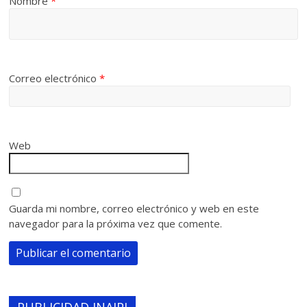
Nombre
*
Correo electrónico
*
Web
Guarda mi nombre, correo electrónico y web en este
navegador para la próxima vez que comente.
PUBLICIDAD INAIPI