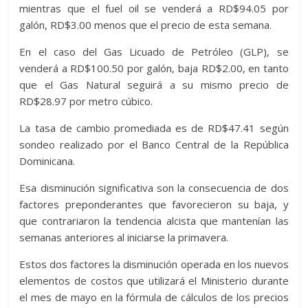
mientras que el fuel oil se venderá a RD$94.05 por
galón, RD$3.00 menos que el precio de esta semana.
En el caso del Gas Licuado de Petróleo (GLP), se
venderá a RD$100.50 por galón, baja RD$2.00, en tanto
que el Gas Natural seguirá a su mismo precio de
RD$28.97 por metro cúbico.
La tasa de cambio promediada es de RD$47.41 según
sondeo realizado por el Banco Central de la República
Dominicana.
Esa disminución significativa son la consecuencia de dos
factores preponderantes que favorecieron su baja, y
que contrariaron la tendencia alcista que mantenían las
semanas anteriores al iniciarse la primavera.
Estos dos factores la disminución operada en los nuevos
elementos de costos que utilizará el Ministerio durante
el mes de mayo en la fórmula de cálculos de los precios