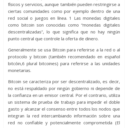
físicos y servicios, aunque también pueden restringirse a
ciertas comunidades como por ejemplo dentro de una
red social o juegos en línea. 1 Las monedas digitales
como bitcoin son conocidas como “monedas digitales
descentralizadas”, lo que significa que no hay ningún
punto central que controle la oferta de dinero.
Generalmente se usa Bitcoin para referirse a la red o al
protocolo y bitcoin (también recomendado en español
bitcóin,6 plural bitcoines) para referirse a las unidades
monetarias.
Bitcoin se caracteriza por ser descentralizado, es decir,
no está respaldado por ningún gobierno ni depende de
la confianza en un emisor central. Por el contrario, utiliza
un sistema de prueba de trabajo para impedir el doble
gasto y alcanzar el consenso entre todos los nodos que
integran la red intercambiando información sobre una
red no confiable y potencialmente comprometida (El