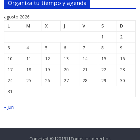
Organiza tu tiempo y agenda
agosto 2026
L
M
X
J
V
S
D
1
2
3
4
5
6
7
8
9
10
11
12
13
14
15
16
17
18
19
20
21
22
23
24
25
26
27
28
29
30
31
« Jun
Copyright © [2019] [Todos los derechos