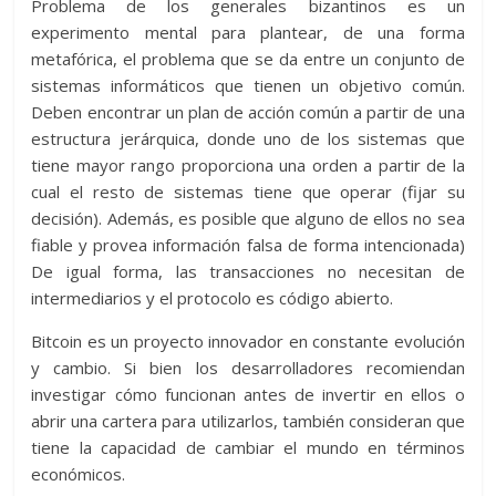
Problema de los generales bizantinos es un
experimento mental para plantear, de una forma
metafórica, el problema que se da entre un conjunto de
sistemas informáticos que tienen un objetivo común.
Deben encontrar un plan de acción común a partir de una
estructura jerárquica, donde uno de los sistemas que
tiene mayor rango proporciona una orden a partir de la
cual el resto de sistemas tiene que operar (fijar su
decisión). Además, es posible que alguno de ellos no sea
fiable y provea información falsa de forma intencionada)
De igual forma, las transacciones no necesitan de
intermediarios y el protocolo es código abierto.
Bitcoin es un proyecto innovador en constante evolución
y cambio. Si bien los desarrolladores recomiendan
investigar cómo funcionan antes de invertir en ellos o
abrir una cartera para utilizarlos, también consideran que
tiene la capacidad de cambiar el mundo en términos
económicos.