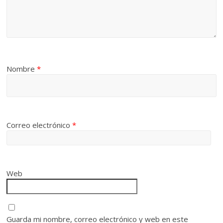
Nombre
*
Correo electrónico
*
Web
Guarda mi nombre, correo electrónico y web en este