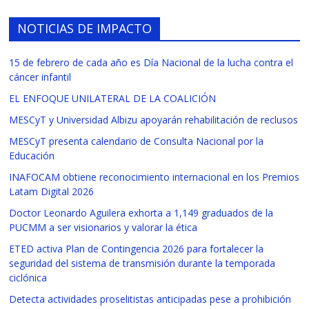
NOTICIAS DE IMPACTO
15 de febrero de cada año es Día Nacional de la lucha contra el
cáncer infantil
EL ENFOQUE UNILATERAL DE LA COALICIÓN
MESCyT y Universidad Albizu apoyarán rehabilitación de reclusos
MESCyT presenta calendario de Consulta Nacional por la
Educación
INAFOCAM obtiene reconocimiento internacional en los Premios
Latam Digital 2026
Doctor Leonardo Aguilera exhorta a 1,149 graduados de la
PUCMM a ser visionarios y valorar la ética
ETED activa Plan de Contingencia 2026 para fortalecer la
seguridad del sistema de transmisión durante la temporada
ciclónica
Detecta actividades proselitistas anticipadas pese a prohibición