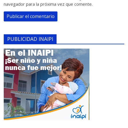
navegador para la próxima vez que comente.
PUBLICIDAD INAIPI