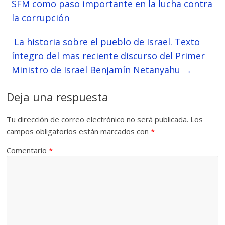
SFM como paso importante en la lucha contra
la corrupción
La historia sobre el pueblo de Israel. Texto
íntegro del mas reciente discurso del Primer
Ministro de Israel Benjamín Netanyahu
→
Deja una respuesta
Tu dirección de correo electrónico no será publicada.
Los
campos obligatorios están marcados con
*
Comentario
*