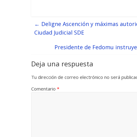
←
Deligne Ascención y máximas autorid
Ciudad Judicial SDE
Presidente de Fedomu instruye 
Deja una respuesta
Tu dirección de correo electrónico no será publica
Comentario
*