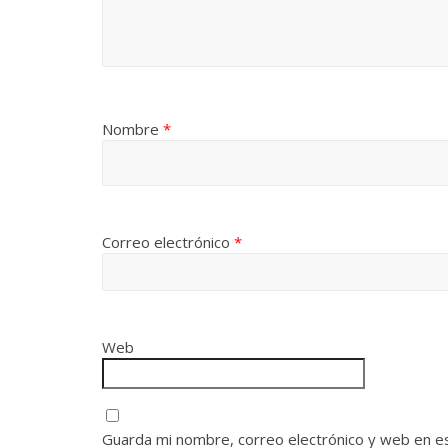
Nombre
*
Correo electrónico
*
Web
Guarda mi nombre, correo electrónico y web en e