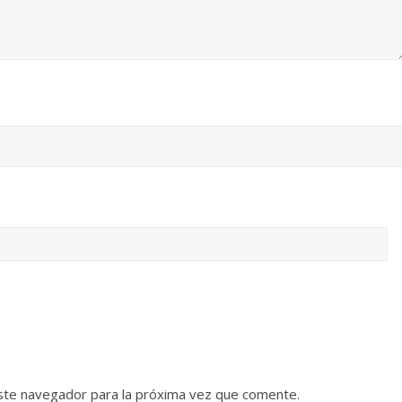
ste navegador para la próxima vez que comente.