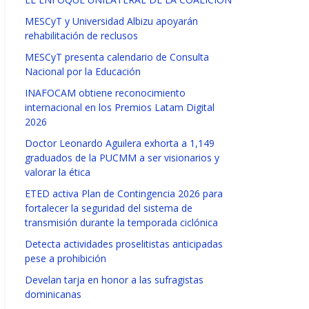
MESCyT y Universidad Albizu apoyarán
rehabilitación de reclusos
MESCyT presenta calendario de Consulta
Nacional por la Educación
INAFOCAM obtiene reconocimiento
internacional en los Premios Latam Digital
2026
Doctor Leonardo Aguilera exhorta a 1,149
graduados de la PUCMM a ser visionarios y
valorar la ética
ETED activa Plan de Contingencia 2026 para
fortalecer la seguridad del sistema de
transmisión durante la temporada ciclónica
Detecta actividades proselitistas anticipadas
pese a prohibición
Develan tarja en honor a las sufragistas
dominicanas