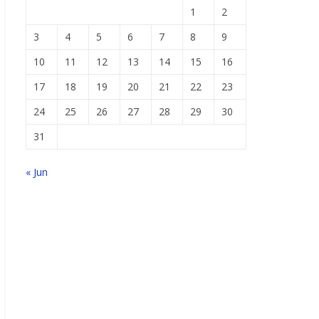
1
2
3
4
5
6
7
8
9
10
11
12
13
14
15
16
17
18
19
20
21
22
23
24
25
26
27
28
29
30
31
« Jun