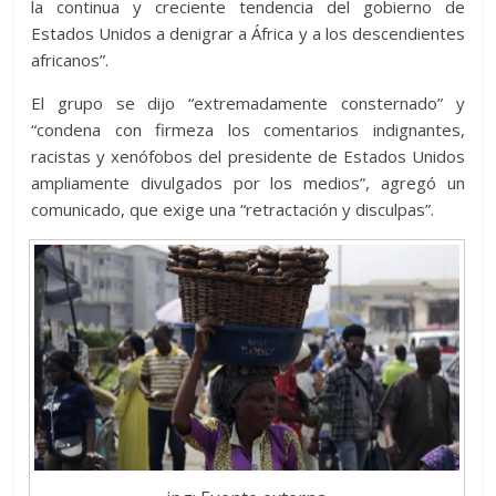
la continua y creciente tendencia del gobierno de
Estados Unidos a denigrar a África y a los descendientes
africanos”.
El grupo se dijo “extremadamente consternado” y
“condena con firmeza los comentarios indignantes,
racistas y xenófobos del presidente de Estados Unidos
ampliamente divulgados por los medios”, agregó un
comunicado, que exige una “retractación y disculpas”.