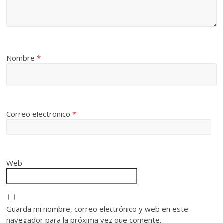
Nombre
*
Correo electrónico
*
Web
Guarda mi nombre, correo electrónico y web en este
navegador para la próxima vez que comente.