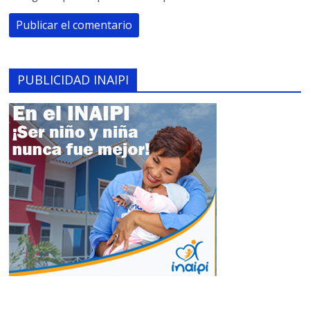
PUBLICIDAD INAIPI