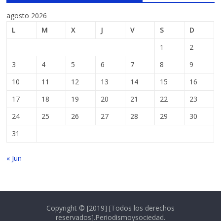
agosto 2026
L
M
X
J
V
S
D
1
2
3
4
5
6
7
8
9
10
11
12
13
14
15
16
17
18
19
20
21
22
23
24
25
26
27
28
29
30
31
« Jun
Copyright © [2019] [Todos los derechos
reservados].Periodismoysociedad.