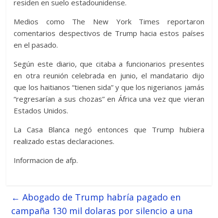
residen en suelo estadounidense.
Medios como The New York Times reportaron
comentarios despectivos de Trump hacia estos países
en el pasado.
Según este diario, que citaba a funcionarios presentes
en otra reunión celebrada en junio, el mandatario dijo
que los haitianos “tienen sida” y que los nigerianos jamás
“regresarían a sus chozas” en África una vez que vieran
Estados Unidos.
La Casa Blanca negó entonces que Trump hubiera
realizado estas declaraciones.
Informacion de afp.
←
Abogado de Trump habría pagado en
campaña 130 mil dolaras por silencio a una