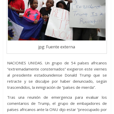
jpg: Fuente externa
NACIONES UNIDAS. Un grupo de 54 países africanos
“extremadamente consternados” exigieron este viernes
al presidente estadounidense Donald Trump que se
retracte y se disculpe por haber denunciado, según
trascendidos, la inmigración de “países de mierda”.
Tras una reunión de emergencia para evaluar los
comentarios de Trump, el grupo de embajadores de
países africanos ante la ONU dijo estar “preocupado por