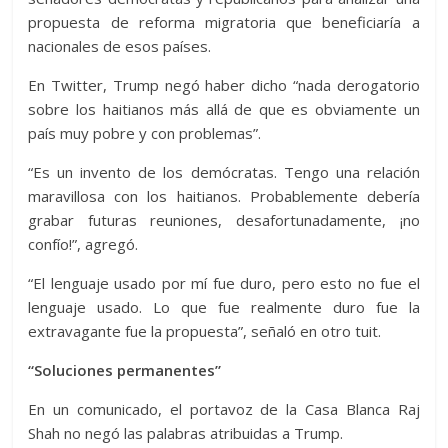
propuesta de reforma migratoria que beneficiaría a
nacionales de esos países.
En Twitter, Trump negó haber dicho “nada derogatorio
sobre los haitianos más allá de que es obviamente un
país muy pobre y con problemas”.
“Es un invento de los demócratas. Tengo una relación
maravillosa con los haitianos. Probablemente debería
grabar futuras reuniones, desafortunadamente, ¡no
confío!”, agregó.
“El lenguaje usado por mí fue duro, pero esto no fue el
lenguaje usado. Lo que fue realmente duro fue la
extravagante fue la propuesta”, señaló en otro tuit.
“Soluciones permanentes”
En un comunicado, el portavoz de la Casa Blanca Raj
Shah no negó las palabras atribuidas a Trump.