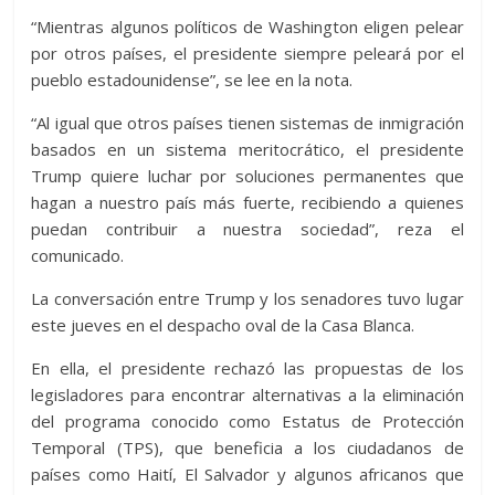
“Mientras algunos políticos de Washington eligen pelear
por otros países, el presidente siempre peleará por el
pueblo estadounidense”, se lee en la nota.
“Al igual que otros países tienen sistemas de inmigración
basados en un sistema meritocrático, el presidente
Trump quiere luchar por soluciones permanentes que
hagan a nuestro país más fuerte, recibiendo a quienes
puedan contribuir a nuestra sociedad”, reza el
comunicado.
La conversación entre Trump y los senadores tuvo lugar
este jueves en el despacho oval de la Casa Blanca.
En ella, el presidente rechazó las propuestas de los
legisladores para encontrar alternativas a la eliminación
del programa conocido como Estatus de Protección
Temporal (TPS), que beneficia a los ciudadanos de
países como Haití, El Salvador y algunos africanos que