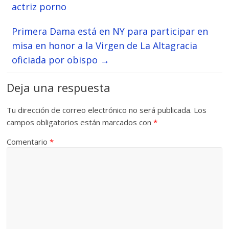
actriz porno
Primera Dama está en NY para participar en
misa en honor a la Virgen de La Altagracia
oficiada por obispo
→
Deja una respuesta
Tu dirección de correo electrónico no será publicada.
Los
campos obligatorios están marcados con
*
Comentario
*