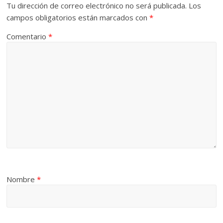
Tu dirección de correo electrónico no será publicada.
Los
campos obligatorios están marcados con
*
Comentario
*
Nombre
*