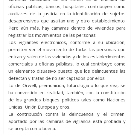
oficinas públicas, bancos, hospitales, contribuyen como
auxiliares de la justicia en la identificación de sujetos
desaprensivos que asaltan uno y otro establecimiento.
Pero aún más, hay cámaras dentro de viviendas para
registrar los movimientos de las personas.
Los vigilantes electrónicos, conforme a su ubicación,
permiten ver el movimiento de todas las personas que
entran y salen de las viviendas y de los establecimientos
comerciales u oficinas públicas, lo cual contribuye como
un elemento disuasivo puesto que los delincuentes las
detectan y tratan de no ser captados por ellos.
Lo de Orwell, premonición, futurología o lo que sea, se
ha convertido en realidad, también, con la constitución
de los grandes bloques políticos tales como Naciones
Unidas, Unión Europea y oros.
La contribución contra la delincuencia y el crimen,
aportado por las cámaras de vigilancia está probada y
se acepta como buena.