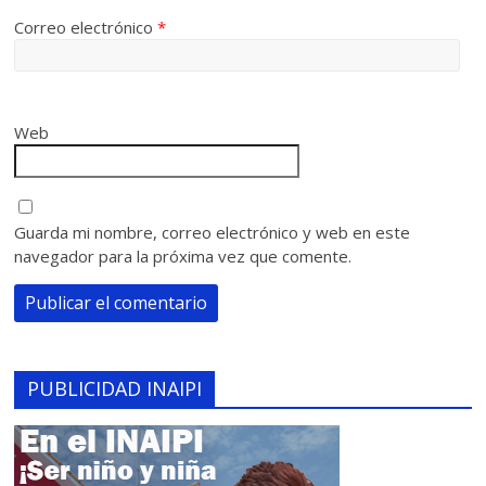
Correo electrónico
*
Web
Guarda mi nombre, correo electrónico y web en este
navegador para la próxima vez que comente.
PUBLICIDAD INAIPI