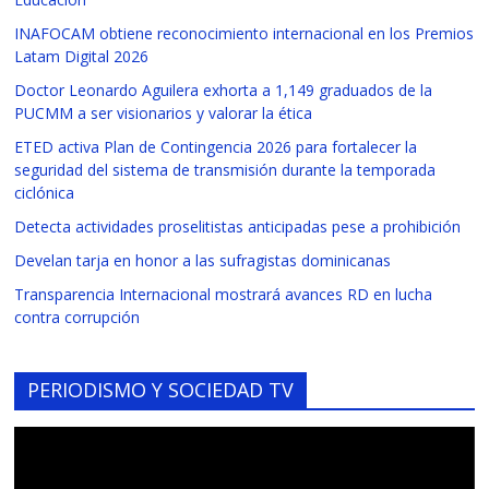
INAFOCAM obtiene reconocimiento internacional en los Premios
Latam Digital 2026
Doctor Leonardo Aguilera exhorta a 1,149 graduados de la
PUCMM a ser visionarios y valorar la ética
ETED activa Plan de Contingencia 2026 para fortalecer la
seguridad del sistema de transmisión durante la temporada
ciclónica
Detecta actividades proselitistas anticipadas pese a prohibición
Develan tarja en honor a las sufragistas dominicanas
Transparencia Internacional mostrará avances RD en lucha
contra corrupción
PERIODISMO Y SOCIEDAD TV
Reproductor
de
vídeo