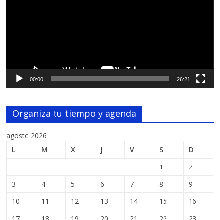
00:00
26:21
Organiza tu tiempo y agenda
agosto 2026
L
M
X
J
V
S
D
1
2
3
4
5
6
7
8
9
10
11
12
13
14
15
16
17
18
19
20
21
22
23