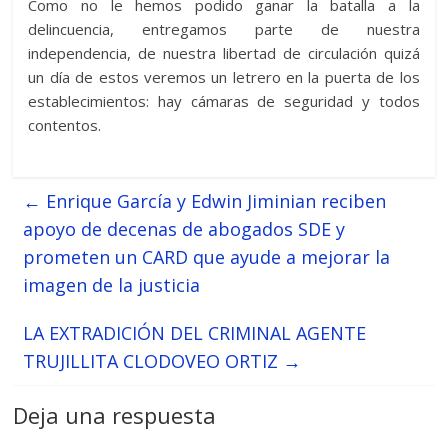
Como no le hemos podido ganar la batalla a la
delincuencia, entregamos parte de nuestra
independencia, de nuestra libertad de circulación quizá
un día de estos veremos un letrero en la puerta de los
establecimientos: hay cámaras de seguridad y todos
contentos.
←
Enrique García y Edwin Jiminian reciben
apoyo de decenas de abogados SDE y
prometen un CARD que ayude a mejorar la
imagen de la justicia
LA EXTRADICIÓN DEL CRIMINAL AGENTE
TRUJILLITA CLODOVEO ORTIZ
→
Deja una respuesta