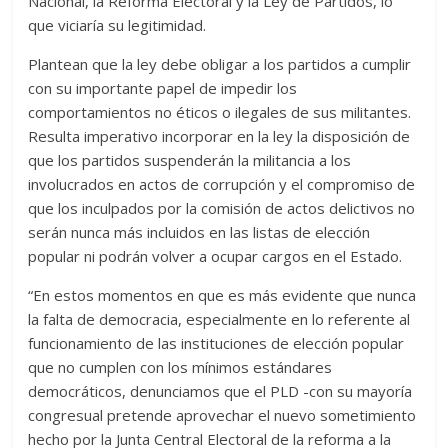
Nacional, la Reforma Electoral y la Ley de Partidos, lo
que viciaría su legitimidad.
Plantean que la ley debe obligar a los partidos a cumplir
con su importante papel de impedir los
comportamientos no éticos o ilegales de sus militantes.
Resulta imperativo incorporar en la ley la disposición de
que los partidos suspenderán la militancia a los
involucrados en actos de corrupción y el compromiso de
que los inculpados por la comisión de actos delictivos no
serán nunca más incluidos en las listas de elección
popular ni podrán volver a ocupar cargos en el Estado.
“En estos momentos en que es más evidente que nunca
la falta de democracia, especialmente en lo referente al
funcionamiento de las instituciones de elección popular
que no cumplen con los mínimos estándares
democráticos, denunciamos que el PLD -con su mayoría
congresual pretende aprovechar el nuevo sometimiento
hecho por la Junta Central Electoral de la reforma a la