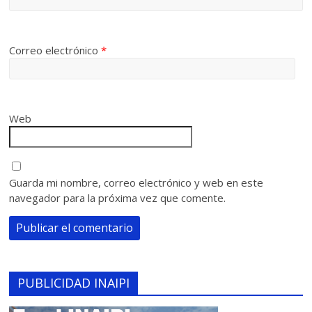
Correo electrónico
*
Web
Guarda mi nombre, correo electrónico y web en este
navegador para la próxima vez que comente.
PUBLICIDAD INAIPI