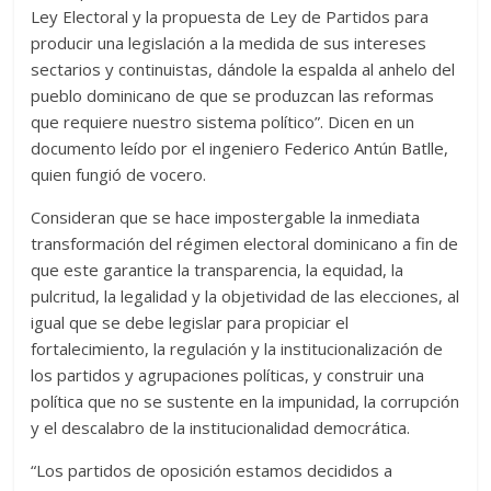
Ley Electoral y la propuesta de Ley de Partidos para
producir una legislación a la medida de sus intereses
sectarios y continuistas, dándole la espalda al anhelo del
pueblo dominicano de que se produzcan las reformas
que requiere nuestro sistema político”. Dicen en un
documento leído por el ingeniero Federico Antún Batlle,
quien fungió de vocero.
Consideran que se hace impostergable la inmediata
transformación del régimen electoral dominicano a fin de
que este garantice la transparencia, la equidad, la
pulcritud, la legalidad y la objetividad de las elecciones, al
igual que se debe legislar para propiciar el
fortalecimiento, la regulación y la institucionalización de
los partidos y agrupaciones políticas, y construir una
política que no se sustente en la impunidad, la corrupción
y el descalabro de la institucionalidad democrática.
“Los partidos de oposición estamos decididos a