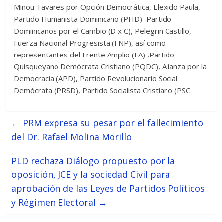
Minou Tavares por Opción Democrática, Elexido Paula,
Partido Humanista Dominicano (PHD) Partido
Dominicanos por el Cambio (D x C), Pelegrin Castillo,
Fuerza Nacional Progresista (FNP), así como
representantes del Frente Amplio (FA) ,Partido
Quisqueyano Demócrata Cristiano (PQDC), Alianza por la
Democracia (APD), Partido Revolucionario Social
Demócrata (PRSD), Partido Socialista Cristiano (PSC
←
PRM expresa su pesar por el fallecimiento
del Dr. Rafael Molina Morillo
PLD rechaza Diálogo propuesto por la
oposición, JCE y la sociedad Civil para
aprobación de las Leyes de Partidos Políticos
y Régimen Electoral
→