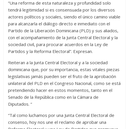
“Una reforma de esta naturaleza y profundidad solo
tendrá legitimidad si es consensuada por los diversos
actores políticos y sociales, siendo el único camino viable
para alcanzarla el diálogo directo e inmediato con el
Partido de la Liberación Dominicana (PLD) y sus aliados,
con el acompañamiento de la Junta Central Electoral y la
sociedad civil, para procurar acuerdos en la Ley de
Partidos y la Reforma Electoral”. Expresan.
Reiteran a la Junta Central Electoral y a la sociedad
dominicana que, por su importancia, estas vitales piezas
legislativas jamás pueden ser el fruto de la aprobación
unilateral del PLD en el Congreso Nacional, como se está
pretendiendo hacer en estos momentos, tanto en el
Senado de la República como en la Cámara de
Diputados. “
“Tal como luchamos por una Junta Central Electoral de
consenso, hoy nos une el reclamo de aprobar una