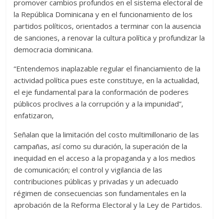
promover cambios profundos en el sistema electoral de
la República Dominicana y en el funcionamiento de los
partidos políticos, orientados a terminar con la ausencia
de sanciones, a renovar la cultura política y profundizar la
democracia dominicana.
“Entendemos inaplazable regular el financiamiento de la
actividad política pues este constituye, en la actualidad,
el eje fundamental para la conformación de poderes
públicos proclives a la corrupción y a la impunidad”,
enfatizaron,
Señalan que la limitación del costo multimillonario de las
campañas, así como su duración, la superación de la
inequidad en el acceso a la propaganda y a los medios
de comunicación; el control y vigilancia de las
contribuciones públicas y privadas y un adecuado
régimen de consecuencias son fundamentales en la
aprobación de la Reforma Electoral y la Ley de Partidos.