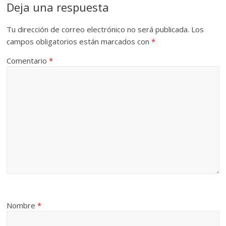
Deja una respuesta
Tu dirección de correo electrónico no será publicada.
Los
campos obligatorios están marcados con
*
Comentario
*
Nombre
*