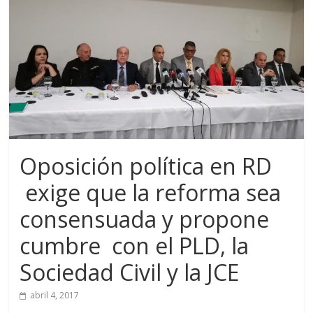
Oposición política en RD
exige que la reforma sea
consensuada y propone
cumbre con el PLD, la
Sociedad Civil y la JCE
abril 4, 2017