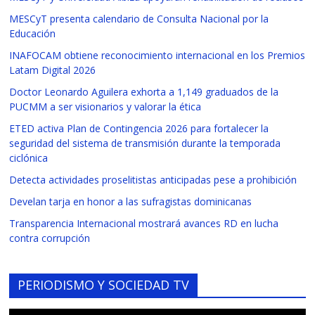
MESCyT presenta calendario de Consulta Nacional por la
Educación
INAFOCAM obtiene reconocimiento internacional en los Premios
Latam Digital 2026
Doctor Leonardo Aguilera exhorta a 1,149 graduados de la
PUCMM a ser visionarios y valorar la ética
ETED activa Plan de Contingencia 2026 para fortalecer la
seguridad del sistema de transmisión durante la temporada
ciclónica
Detecta actividades proselitistas anticipadas pese a prohibición
Develan tarja en honor a las sufragistas dominicanas
Transparencia Internacional mostrará avances RD en lucha
contra corrupción
PERIODISMO Y SOCIEDAD TV