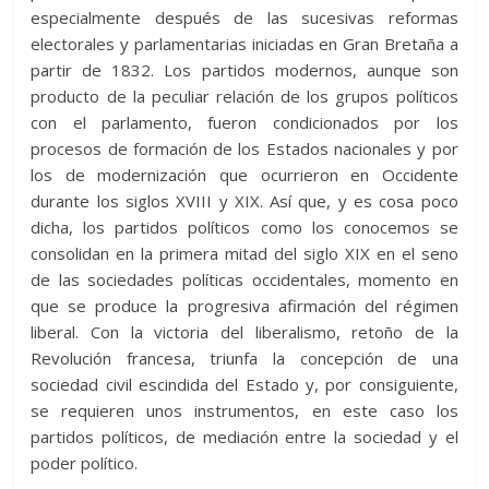
especialmente después de las sucesivas reformas
electorales y parlamentarias iniciadas en Gran Bretaña a
partir de 1832. Los partidos modernos, aunque son
producto de la peculiar relación de los grupos políticos
con el parlamento, fueron condicionados por los
procesos de formación de los Estados nacionales y por
los de modernización que ocurrieron en Occidente
durante los siglos XVIII y XIX. Así que, y es cosa poco
dicha, los partidos políticos como los conocemos se
consolidan en la primera mitad del siglo XIX en el seno
de las sociedades políticas occidentales, momento en
que se produce la progresiva afirmación del régimen
liberal. Con la victoria del liberalismo, retoño de la
Revolución francesa, triunfa la concepción de una
sociedad civil escindida del Estado y, por consiguiente,
se requieren unos instrumentos, en este caso los
partidos políticos, de mediación entre la sociedad y el
poder político.