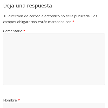
Deja una respuesta
Tu dirección de correo electrónico no será publicada.
Los
campos obligatorios están marcados con
*
Comentario
*
Nombre
*