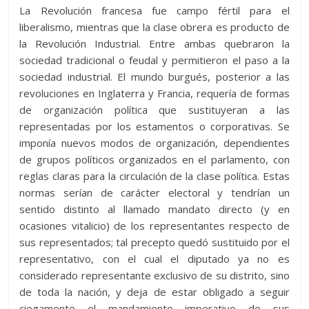
La Revolución francesa fue campo fértil para el
liberalismo, mientras que la clase obrera es producto de
la Revolución Industrial. Entre ambas quebraron la
sociedad tradicional o feudal y permitieron el paso a la
sociedad industrial. El mundo burgués, posterior a las
revoluciones en Inglaterra y Francia, requería de formas
de organización política que sustituyeran a las
representadas por los estamentos o corporativas. Se
imponía nuevos modos de organización, dependientes
de grupos políticos organizados en el parlamento, con
reglas claras para la circulación de la clase política. Estas
normas serían de carácter electoral y tendrían un
sentido distinto al llamado mandato directo (y en
ocasiones vitalicio) de los representantes respecto de
sus representados; tal precepto quedó sustituido por el
representativo, con el cual el diputado ya no es
considerado representante exclusivo de su distrito, sino
de toda la nación, y deja de estar obligado a seguir
ciegamente el mandamiento imperativo de sus