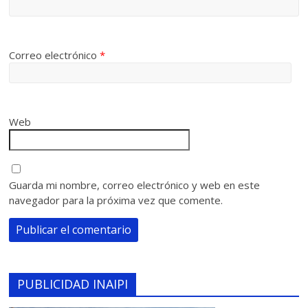
Correo electrónico
*
Web
Guarda mi nombre, correo electrónico y web en este
navegador para la próxima vez que comente.
PUBLICIDAD INAIPI