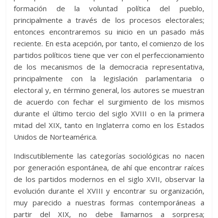
formación de la voluntad política del pueblo,
principalmente a través de los procesos electorales;
entonces encontraremos su inicio en un pasado más
reciente. En esta acepción, por tanto, el comienzo de los
partidos políticos tiene que ver con el perfeccionamiento
de los mecanismos de la democracia representativa,
principalmente con la legislación parlamentaria o
electoral y, en término general, los autores se muestran
de acuerdo con fechar el surgimiento de los mismos
durante el último tercio del siglo XVIII o en la primera
mitad del XIX, tanto en Inglaterra como en los Estados
Unidos de Norteamérica.
Indiscutiblemente las categorías sociológicas no nacen
por generación espontánea, de ahí que encontrar raíces
de los partidos modernos en el siglo XVII, observar la
evolución durante el XVIII y encontrar su organización,
muy parecido a nuestras formas contemporáneas a
partir del XIX, no debe llamarnos a sorpresa;