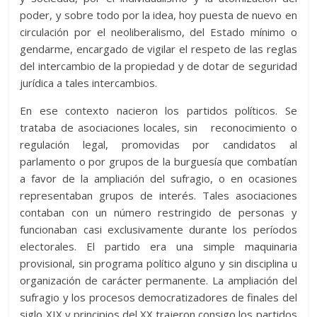
poder, y sobre todo por la idea, hoy puesta de nuevo en
circulación por el neoliberalismo, del Estado mínimo o
gendarme, encargado de vigilar el respeto de las reglas
del intercambio de la propiedad y de dotar de seguridad
jurídica a tales intercambios.
En ese contexto nacieron los partidos políticos. Se
trataba de asociaciones locales, sin reconocimiento o
regulación legal, promovidas por candidatos al
parlamento o por grupos de la burguesía que combatían
a favor de la ampliación del sufragio, o en ocasiones
representaban grupos de interés. Tales asociaciones
contaban con un número restringido de personas y
funcionaban casi exclusivamente durante los períodos
electorales. El partido era una simple maquinaria
provisional, sin programa político alguno y sin disciplina u
organización de carácter permanente. La ampliación del
sufragio y los procesos democratizadores de finales del
siglo XIX y principios del XX trajeron consigo los partidos