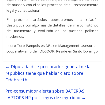
de masas y con ellos los procesos de su reconocimiento
legal y constitucional.
En próximos artículos abordaremos una relación
descriptiva con algo más de detalles, del marco histórico
del nacimiento y evolución de los partidos políticos
modernos.
Isidro Toro Pampols es MSc en Management, asesor en
cooperativismo del IDECOOP. Reside en Santo Domingo
←
Diputada dice procurador general de la
república tiene que hablar claro sobre
Odebrecth
Pro-consumidor alerta sobre BATERÍAS
LAPTOPS HP por riegos de seguridad
→