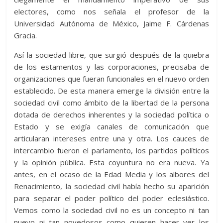
electores, como nos señala el profesor de la
Universidad Autónoma de México, Jaime F. Cárdenas
Gracia.
Así la sociedad libre, que surgió después de la quiebra
de los estamentos y las corporaciones, precisaba de
organizaciones que fueran funcionales en el nuevo orden
establecido. De esta manera emerge la división entre la
sociedad civil como ámbito de la libertad de la persona
dotada de derechos inherentes y la sociedad política o
Estado y se exigía canales de comunicación que
articularan intereses entre una y otra. Los cauces de
intercambio fueron el parlamento, los partidos políticos
y la opinión pública. Esta coyuntura no era nueva. Ya
antes, en el ocaso de la Edad Media y los albores del
Renacimiento, la sociedad civil había hecho su aparición
para separar el poder político del poder eclesiástico.
Vemos como la sociedad civil no es un concepto ni tan
nuevo ni tan novedosos como quieren hacer ver los